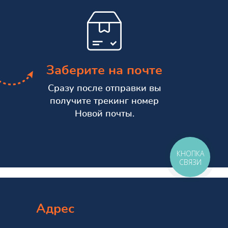
Заберите на почте
Сразу после отправки вы
получите трекинг номер
Новой почты.
КНОПКА
СВЯЗИ
Адрес