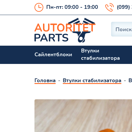
Пн-пт: 09:00 - 19:00
(099)
Втулки
Сайлентблоки
стабилизатора
Головна
Втулки стабилизатора
В