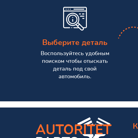
Выберите деталь
Воспользуйтесь удобным
поиском чтобы отыскать
деталь под свой
автомобиль.
К