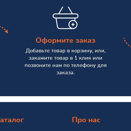
Оформите заказ
Добавьте товар в корзину, или,
закажите товар в 1 клик или
позвоните нам по телефону для
заказа.
аталог
Про нас