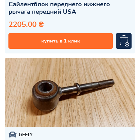
Сайлентблок переднего нижнего
рычага передний USA
2205.00 ₴
купить в 1 клик
GEELY