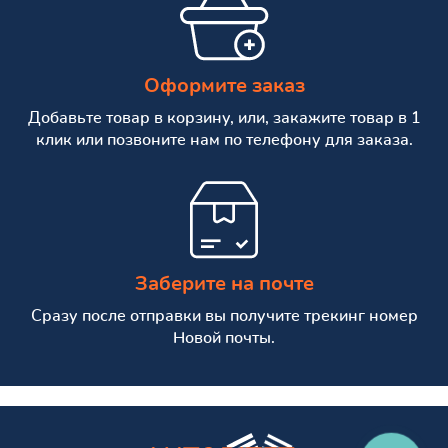
Оформите заказ
Добавьте товар в корзину, или, закажите товар в 1
клик или позвоните нам по телефону для заказа.
Заберите на почте
Сразу после отправки вы получите трекинг номер
Новой почты.