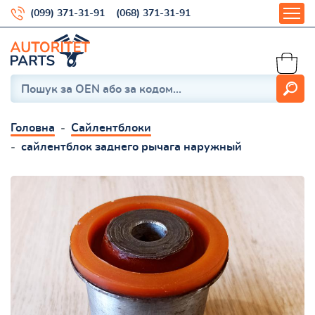
(099) 371-31-91
(068) 371-31-91
Головна
Сайлентблоки
сайлентблок заднего рычага наружный