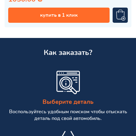
купить в 1 клик
Как заказать?
Выберите деталь
Воспользуйтесь удобным поиском чтобы отыскать
деталь под свой автомобиль.