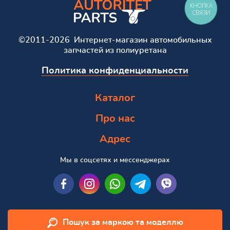
КНОПКА
СВЯЗИ
©2011-2026 Интернет-магазин автомобильных
запчастей из полиуретана
Политика конфиденциальности
Каталог
Про нас
Адрес
Мы в соцсетях и мессенджерах
Пошук за маркою та моделлю