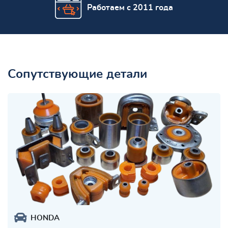
Работаем с 2011 года
Сопутствующие детали
HONDA