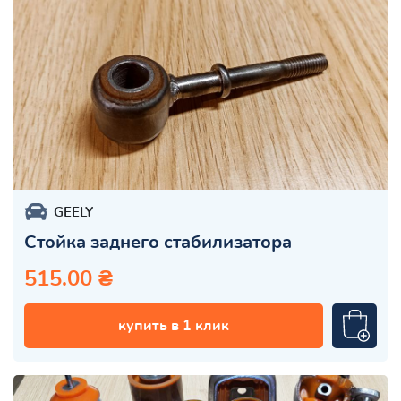
GEELY
Стойка заднего стабилизатора
515.00 ₴
купить в 1 клик