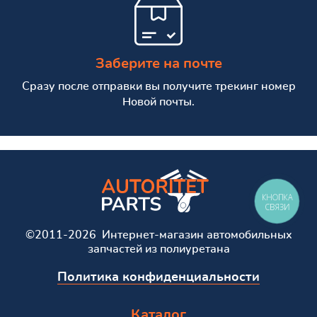
Заберите на почте
Сразу после отправки вы получите трекинг номер
Новой почты.
КНОПКА
СВЯЗИ
©2011-2026 Интернет-магазин автомобильных
запчастей из полиуретана
Политика конфиденциальности
Каталог