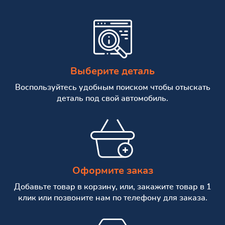
Выберите деталь
Воспользуйтесь удобным поиском чтобы отыскать
деталь под свой автомобиль.
Оформите заказ
Добавьте товар в корзину, или, закажите товар в 1
клик или позвоните нам по телефону для заказа.