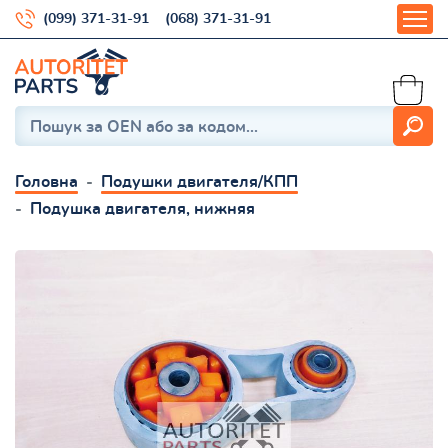
(099) 371-31-91
(068) 371-31-91
Головна
Подушки двигателя/КПП
Подушка двигателя, нижняя