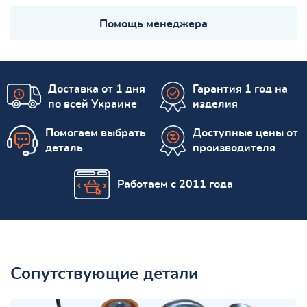
Помощь менеджера
Доставка от 1 дня
Гарантия 1 год на
по всей Украине
изделия
Помогаем выбрать
Доступные цены от
деталь
производителя
Работаем с 2011 года
Сопутствующие детали