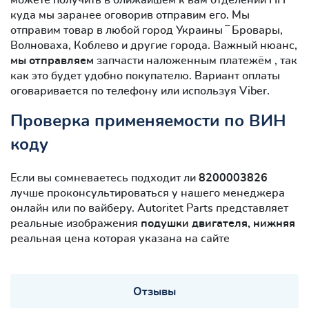
куда мы заранее оговорив отправим его. Мы
отправим товар в любой город Украины ‾ Бровары,
Волноваха, Коблево и другие города. Важный нюанс,
мы отправляем
запчасти наложенным платежём , так
как это будет удобно покупателю. Вариант оплаты
оговаривается по телефону или используя Viber.
Проверка применяемости по ВИН
коду
Если вы сомневаетесь подходит ли
8200003826
лучше проконсультироваться у нашего менеджера
онлайн или по вайберу. Autoritet Parts представляет
реальные изображения
подушки двигателя, нижняя
реальная цена которая указана на сайте
Отзывы