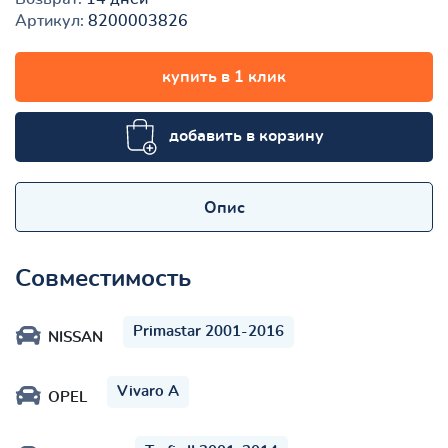
Артикул:
8200003826
купить в 1 клик
добавить в корзину
Опис
Совместимость
Primastar 2001-2016
NISSAN
Vivaro A
OPEL