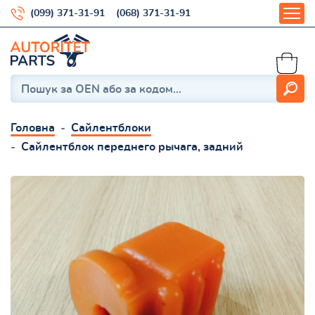
(099) 371-31-91
(068) 371-31-91
Головна
Сайлентблоки
Сайлентблок переднего рычага, задний