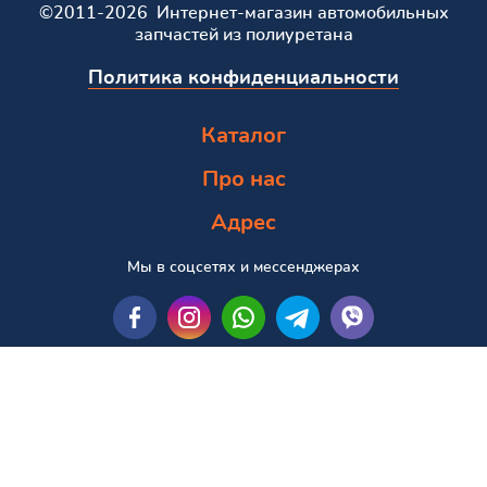
©2011-2026 Интернет-магазин автомобильных
запчастей из полиуретана
Политика конфиденциальности
Каталог
Про нас
Адрес
Мы в соцсетях и мессенджерах
Пошук за маркою та моделлю