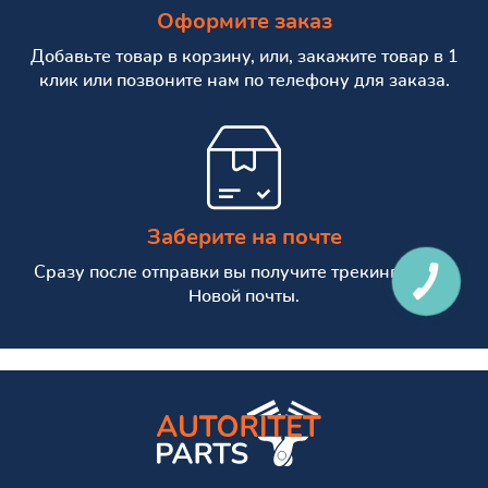
Оформите заказ
Добавьте товар в корзину, или, закажите товар в 1
клик или позвоните нам по телефону для заказа.
Заберите на почте
Сразу после отправки вы получите трекинг номер
Новой почты.