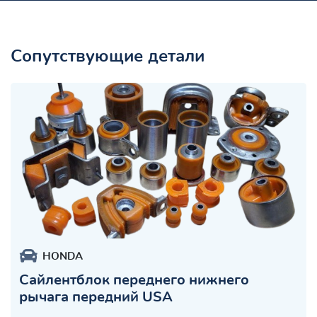
Сопутствующие детали
HONDA
Сайлентблок переднего нижнего
рычага передний USA