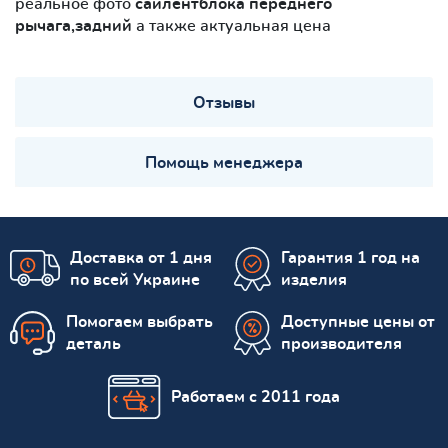
реальное фото
сайлентблокa переднего
рычага,задний
а также актуальная цена
Отзывы
Помощь менеджера
Доставка от 1 дня
Гарантия 1 год на
по всей Украине
изделия
Помогаем выбрать
Доступные цены от
деталь
производителя
Работаем с 2011 года