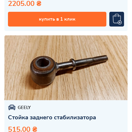
2205.00 ₴
купить в 1 клик
GEELY
Стойка заднего стабилизатора
515.00 ₴