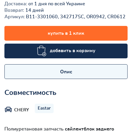
Доставка:
от 1 дня по всей Украине
Возврат:
14 дней
Артикул:
B11-3301060, 342717SC, OR0942, CR0612
купить в 1 клик
добавить в корзину
Опис
Совместимость
Eastar
CHERY
Полиуретановая запчасть
сайлентблок заднего