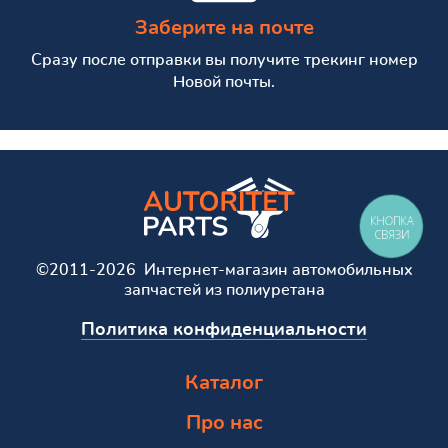
Заберите на почте
Сразу после отправки вы получите трекинг номер
Новой почты.
КНОПКА
СВЯЗИ
©2011-2026 Интернет-магазин автомобильных
запчастей из полиуретана
Политика конфиденциальности
Каталог
Про нас