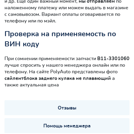
и др. Ещё один важный момент,
мы отправляем
по
наложенному платежу или можем выдать в магазине
с самовывозом. Вариант оплаты оговаривается по
телефону или по мэйл.
Проверка на применяемость по
ВИН коду
При сомнении применяемости запчасти
B11-3301060
лучше спросить у нашего менеджера онлайн или по
телефону. На сайте PolyAuto представлены фото
сайлентблокa заднего кулака не плавающий
а
также актуальная цена
Отзывы
Помощь менеджера