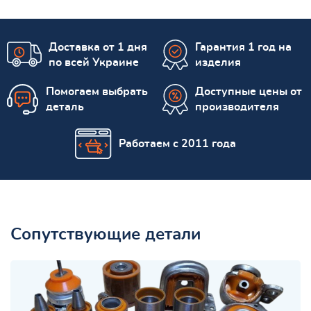
Доставка от 1 дня
Гарантия 1 год на
по всей Украине
изделия
Помогаем выбрать
Доступные цены от
деталь
производителя
Работаем с 2011 года
Сопутствующие детали