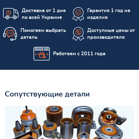
Доставка от 1 дня
Гарантия 1 год на
по всей Украине
изделия
Помогаем выбрать
Доступные цены от
деталь
производителя
Работаем с 2011 года
Сопутствующие детали