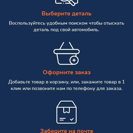
Выберите деталь
Воспользуйтесь удобным поиском чтобы отыскать
деталь под свой автомобиль.
Оформите заказ
Добавьте товар в корзину, или, закажите товар в 1
клик или позвоните нам по телефону для заказа.
Заберите на почте