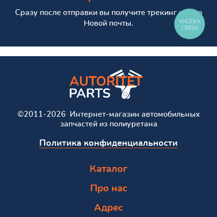
Сразу после отправки вы получите трекинг номер
КНОПКА
Новой почты.
СВЯЗИ
©2011-2026 Интернет-магазин автомобильных
запчастей из полиуретана
Политика конфиденциальности
Каталог
Про нас
Адрес