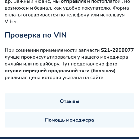
др. Важный нюанс,
мы отправляем
постоплатой , но
возможен и безнал, как удобно покупателю. Форма
оплаты оговаривается по телефону или используя
Viber.
Проверка по VIN
При сомнении применяемости запчасти
S21-2909077
лучше проконсультироваться у нашего менеджера
онлайн или по вайберу. Тут представлено фото
втулки передней продольной тяги (большая)
реальная цена которая указана на сайте
Отзывы
Помощь менеджера