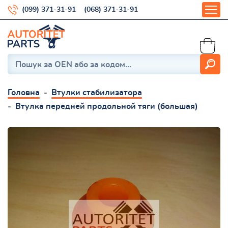
(099) 371-31-91
(068) 371-31-91
Головна
Втулки стабилизатора
Втулка передней продольной тяги (большая)