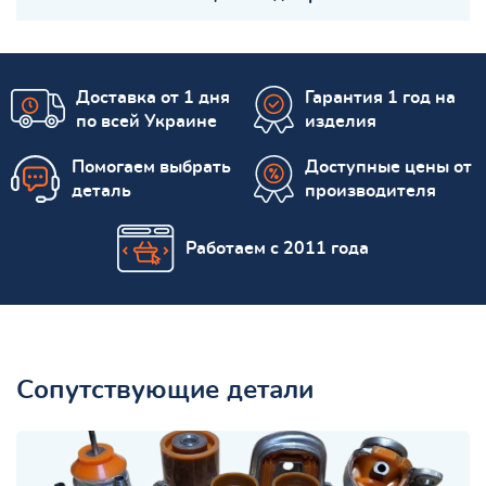
Доставка от 1 дня
Гарантия 1 год на
по всей Украине
изделия
Помогаем выбрать
Доступные цены от
деталь
производителя
Работаем с 2011 года
Сопутствующие детали