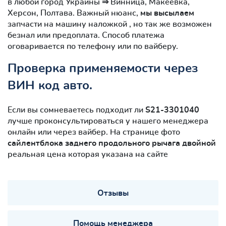
в любой город Украины ⇒ Винница, Макеевка,
Херсон, Полтава. Важный нюанс,
мы высылаем
запчасти на машину наложкой , но так же возможен
безнал или предоплата. Способ платежа
оговаривается по телефону или по вайберу.
Проверка применяемости через
ВИН код авто.
Если вы сомневаетесь подходит ли
S21-3301040
лучше проконсультироваться у нашего менеджера
онлайн или через вайбер. На странице фото
сайлентблокa заднего продольного рычага двойной
реальная цена которая указана на сайте
Отзывы
Помощь менеджера