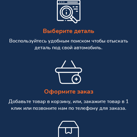
Выберите деталь
Воспользуйтесь удобным поиском чтобы отыскать
деталь под свой автомобиль.
Оформите заказ
Добавьте товар в корзину, или, закажите товар в 1
клик или позвоните нам по телефону для заказа.