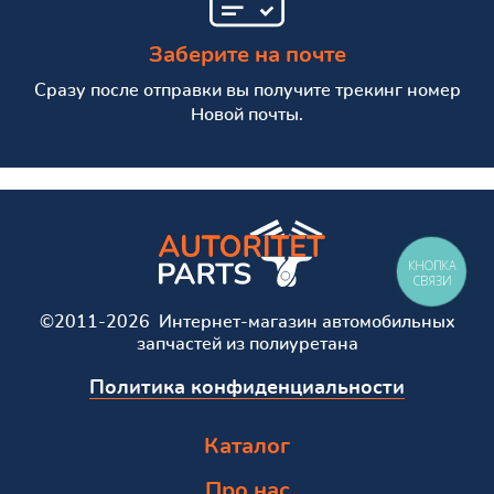
Заберите на почте
Сразу после отправки вы получите трекинг номер
Новой почты.
КНОПКА
СВЯЗИ
©2011-2026 Интернет-магазин автомобильных
запчастей из полиуретана
Политика конфиденциальности
Каталог
Про нас