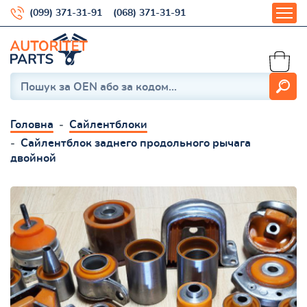
(099) 371-31-91
(068) 371-31-91
Головна
Сайлентблоки
Сайлентблок заднего продольного рычага
двойной