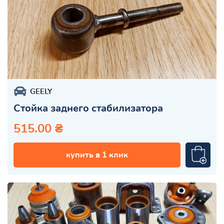
GEELY
Стойка заднего стабилизатора
515.00 ₴
купить в 1 клик