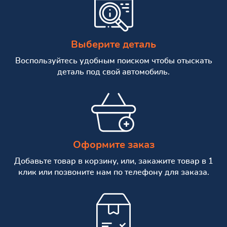
Выберите деталь
Воспользуйтесь удобным поиском чтобы отыскать
деталь под свой автомобиль.
Оформите заказ
Добавьте товар в корзину, или, закажите товар в 1
клик или позвоните нам по телефону для заказа.