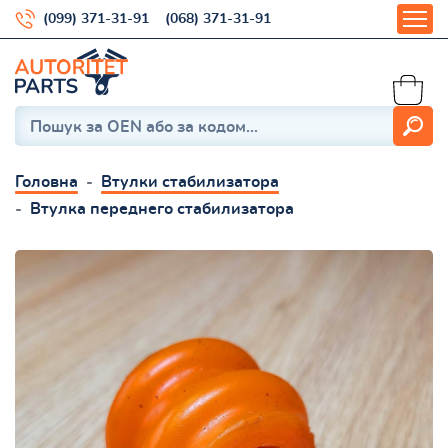
(099) 371-31-91
(068) 371-31-91
Головна
Втулки стабилизатора
Втулка переднего стабилизатора