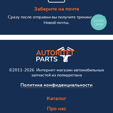
Заберите на почте
Сразу после отправки вы получите трекинг номер
КНОПКА
Новой почты.
СВЯЗИ
©2011-2026 Интернет-магазин автомобильных
запчастей из полиуретана
Политика конфиденциальности
Каталог
Про нас