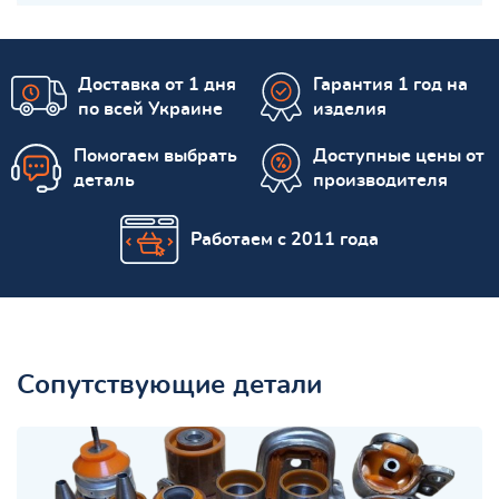
Доставка от 1 дня
Гарантия 1 год на
по всей Украине
изделия
Помогаем выбрать
Доступные цены от
деталь
производителя
Работаем с 2011 года
Сопутствующие детали