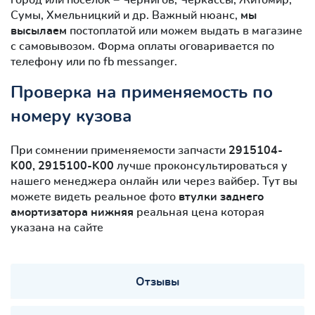
Сумы, Хмельницкий и др. Важный нюанс,
мы
высылаем
постоплатой или можем выдать в магазине
с самовывозом. Форма оплаты оговаривается по
телефону или по fb messanger.
Проверка на применяемость по
номеру кузова
При сомнении применяемости запчасти
2915104-
K00, 2915100-K00
лучше проконсультироваться у
нашего менеджера онлайн или через вайбер. Тут вы
можете видеть реальное фото
втулки заднего
амортизатора нижняя
реальная цена которая
указана на сайте
Отзывы