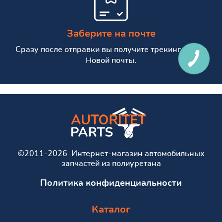
Заберите на почте
Сразу после отправки вы получите трекинг номер
Новой почты.
©2011-2026 Интернет-магазин автомобильных
запчастей из полиуретана
Политика конфиденциальности
Каталог