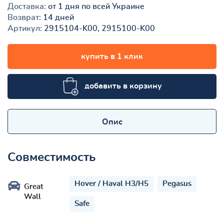
Доставка:
от 1 дня по всей Украине
Возврат:
14 дней
Артикул:
2915104-K00, 2915100-K00
купить в 1 клик
добавить в корзину
Опис
Совместимость
Hover / Haval H3/H5
Pegasus
Great
Wall
Safe