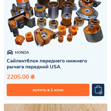
HONDA
Сайлентблок переднего нижнего
рычага передний USA
2205.00 ₴
купить в 1 клик