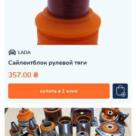
LADA
Сайлентблок рулевой тяги
357.00 ₴
купить в 1 клик