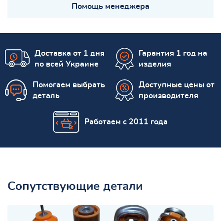
Помощь менеджера
Доставка от 1 дня
Гарантия 1 год на
по всей Украине
изделия
Помогаем выбрать
Доступные цены от
деталь
производителя
Работаем с 2011 года
Сопутствующие детали