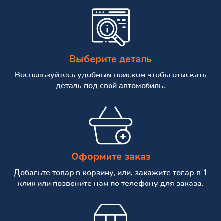
Выберите деталь
Воспользуйтесь удобным поиском чтобы отыскать
деталь под свой автомобиль.
Оформите заказ
Добавьте товар в корзину, или, закажите товар в 1
клик или позвоните нам по телефону для заказа.