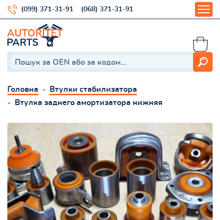
(099) 371-31-91
(068) 371-31-91
Головна
Втулки стабилизатора
Втулка заднего амортизатора нижняя