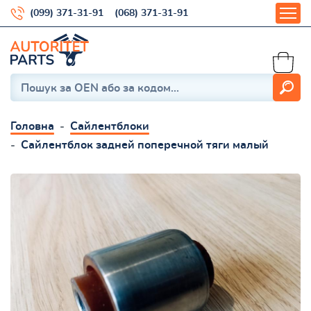
(099) 371-31-91
(068) 371-31-91
Головна
Сайлентблоки
Сайлентблок задней поперечной тяги малый