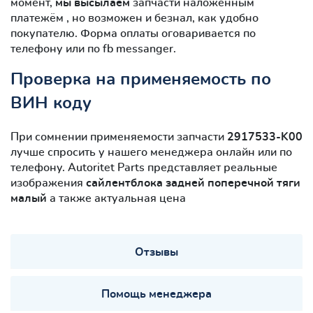
момент,
мы высылаем
запчасти наложенным
платежём , но возможен и безнал, как удобно
покупателю. Форма оплаты оговаривается по
телефону или по fb messanger.
Проверка на применяемость по
ВИН коду
При сомнении применяемости запчасти
2917533-K00
лучше спросить у нашего менеджера онлайн или по
телефону. Autoritet Parts представляет реальные
изображения
сайлентблокa задней поперечной тяги
малый
а также актуальная цена
Отзывы
Помощь менеджера