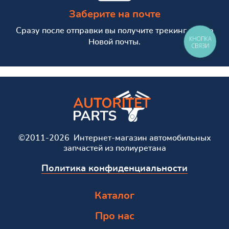
Заберите на почте
Сразу после отправки вы получите трекинг номер
КНОПКА
Новой почты.
СВЯЗИ
©2011-2026 Интернет-магазин автомобильных
запчастей из полиуретана
Политика конфиденциальности
Каталог
Про нас