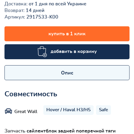
Доставка:
от 1 дня по всей Украине
Возврат:
14 дней
Артикул:
2917533-K00
купить в 1 клик
добавить в корзину
Опис
Совместимость
Hover / Haval H3/H5
Safe
Great Wall
Запчасть
сайлентблок задней поперечной тяги