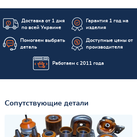
Доставка от 1 дня
Гарантия 1 год на
по всей Украине
изделия
Помогаем выбрать
Доступные цены от
деталь
производителя
Работаем с 2011 года
Сопутствующие детали