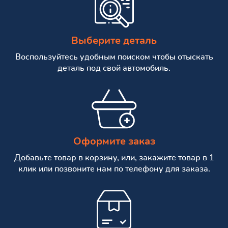
Выберите деталь
Воспользуйтесь удобным поиском чтобы отыскать
деталь под свой автомобиль.
Оформите заказ
Добавьте товар в корзину, или, закажите товар в 1
клик или позвоните нам по телефону для заказа.