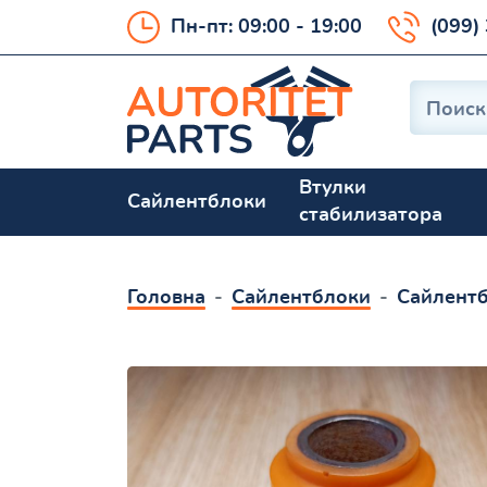
Пн-пт: 09:00 - 19:00
(099)
Втулки
Сайлентблоки
стабилизатора
Головна
Сайлентблоки
Сайлентб