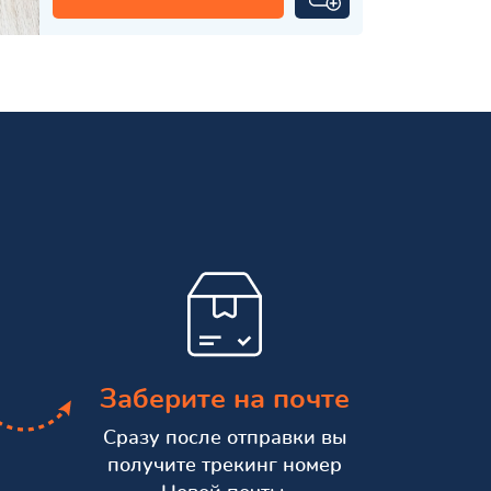
Заберите на почте
Сразу после отправки вы
получите трекинг номер