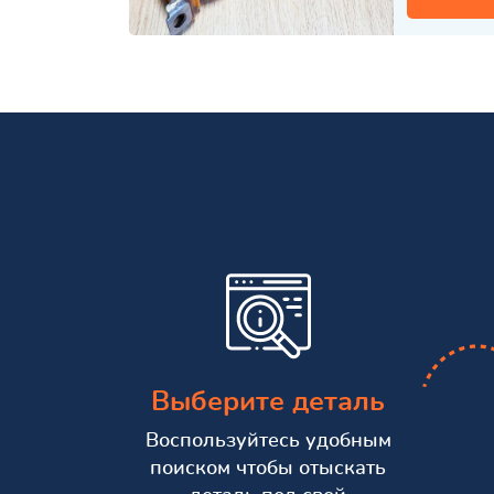
Выберите деталь
Воспользуйтесь удобным
поиском чтобы отыскать