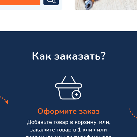
Как заказать?
Оформите заказ
Добавьте товар в корзину, или,
закажите товар в 1 клик или