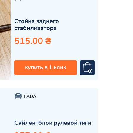
Стойка заднего
стабилизатора
515.00 ₴
купить в 1 клик
LADA
Сайлентблок рулевой тяги