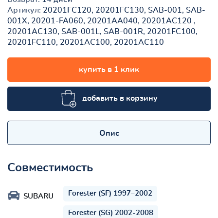
Артикул:
20201FC120, 20201FC130, SAB-001, SAB-
001X, 20201-FA060, 20201AA040, 20201AC120 ,
20201AC130, SAB-001L, SAB-001R, 20201FC100,
20201FC110, 20201AC100, 20201AC110
купить в 1 клик
добавить в корзину
Опис
Совместимость
Forester (SF) 1997–2002
SUBARU
Forester (SG) 2002-2008