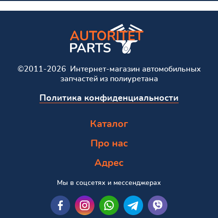
©2011-2026 Интернет-магазин автомобильных
запчастей из полиуретана
Политика конфиденциальности
Каталог
Про нас
Адрес
Мы в соцсетях и мессенджерах