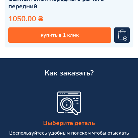
передний
1050.00 ₴
купить в 1 клик
Как заказать?
Выберите деталь
Воспользуйтесь удобным поиском чтобы отыскать