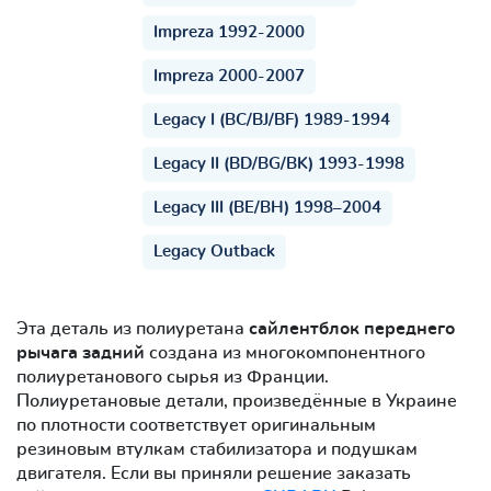
Impreza 1992-2000
Impreza 2000-2007
Legacy I (BC/BJ/BF) 1989-1994
Legacy II (BD/BG/BK) 1993-1998
Legacy III (BE/BH) 1998–2004
Legacy Outback
Эта деталь из полиуретана
сайлентблок переднего
рычага задний
создана из многокомпонентного
полиуретанового сырья из Франции.
Полиуретановые детали, произведённые в Украине
по плотности соответствует оригинальным
резиновым втулкам стабилизатора и подушкам
двигателя. Если вы приняли решение заказать