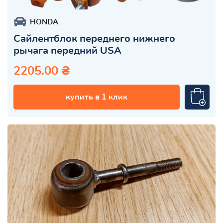
HONDA
Сайлентблок переднего нижнего
рычага передний USA
2205.00 ₴
купить в 1 клик