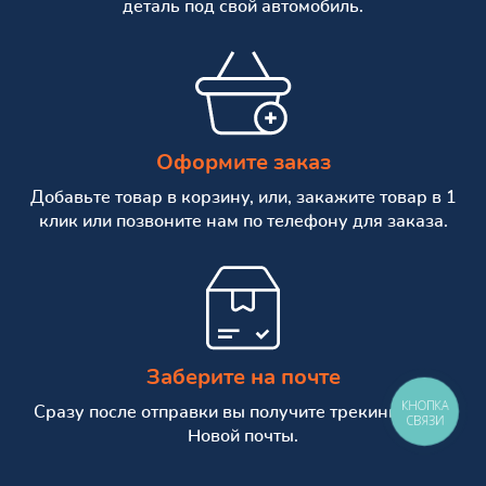
деталь под свой автомобиль.
Оформите заказ
Добавьте товар в корзину, или, закажите товар в 1
клик или позвоните нам по телефону для заказа.
Заберите на почте
КНОПКА
Сразу после отправки вы получите трекинг номер
СВЯЗИ
Новой почты.