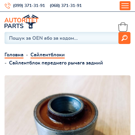
(099) 371-31-91
(068) 371-31-91
Головна
Сайлентблоки
Сайлентблок переднего рычага задний