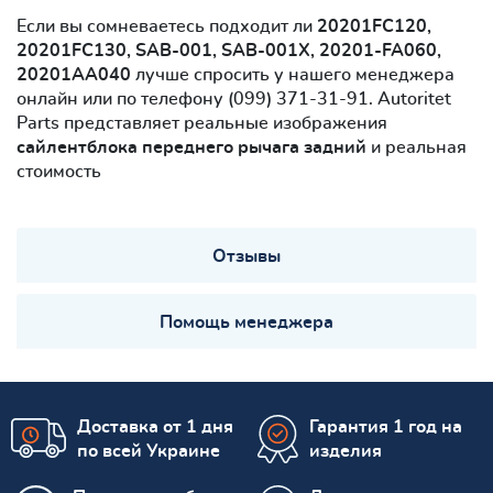
Если вы сомневаетесь подходит ли
20201FC120,
20201FC130, SAB-001, SAB-001X, 20201-FA060,
20201AA040
лучше спросить у нашего менеджера
онлайн или по телефону (099) 371-31-91. Autoritet
Parts представляет реальные изображения
сайлентблокa переднего рычага задний
и реальная
стоимость
Отзывы
Помощь менеджера
Доставка от 1 дня
Гарантия 1 год на
по всей Украине
изделия