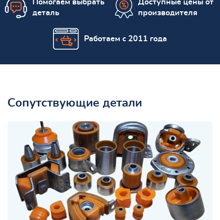
Помогаем выбрать
Доступные цены от
деталь
производителя
Работаем с 2011 года
Сопутствующие детали