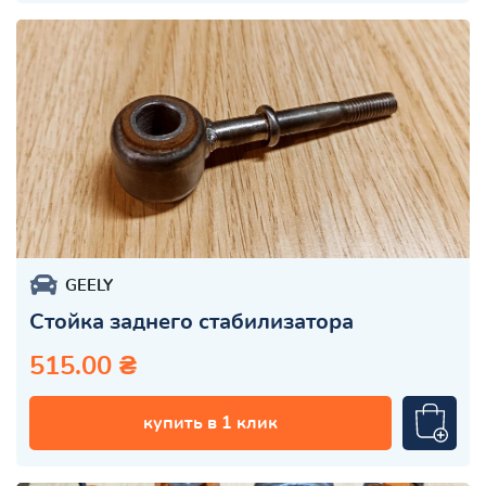
GEELY
Стойка заднего стабилизатора
515.00 ₴
купить в 1 клик