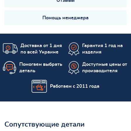
Отзывы
Помощь менеджера
Доставка от 1 дня
Гарантия 1 год на
по всей Украине
изделия
Помогаем выбрать
Доступные цены от
деталь
производителя
Работаем с 2011 года
Сопутствующие детали