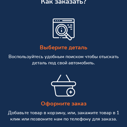
Как заказать?
Выберите деталь
Воспользуйтесь удобным поиском чтобы отыскать
деталь под свой автомобиль.
Оформите заказ
Добавьте товар в корзину, или, закажите товар в 1
клик или позвоните нам по телефону для заказа.