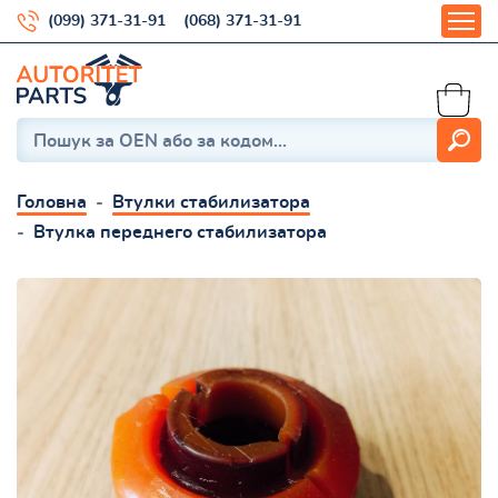
(099) 371-31-91
(068) 371-31-91
Головна
Втулки стабилизатора
Втулка переднего стабилизатора