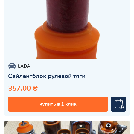
LADA
Сайлентблок рулевой тяги
357.00 ₴
купить в 1 клик