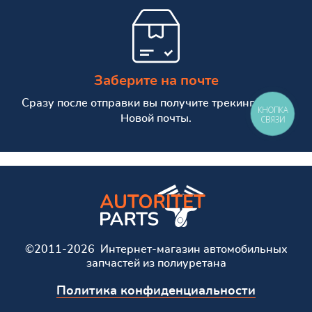
Заберите на почте
Сразу после отправки вы получите трекинг номер
КНОПКА
Новой почты.
СВЯЗИ
©2011-2026 Интернет-магазин автомобильных
запчастей из полиуретана
Политика конфиденциальности