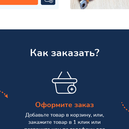
Как заказать?
Оформите заказ
Добавьте товар в корзину, или,
закажите товар в 1 клик или