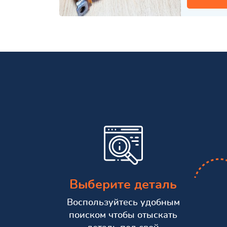
Выберите деталь
Воспользуйтесь удобным
поиском чтобы отыскать