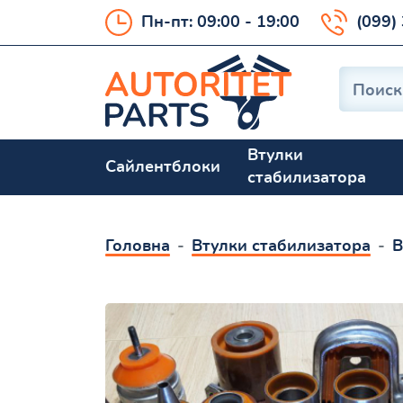
Пн-пт: 09:00 - 19:00
(099)
Втулки
Сайлентблоки
стабилизатора
Головна
Втулки стабилизатора
В