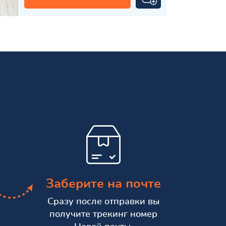
Заберите на почте
Сразу после отправки вы
получите трекинг номер