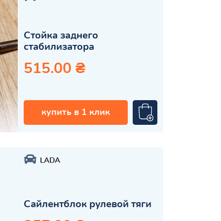
Стойка заднего
стабилизатора
515.00 ₴
купить в 1 клик
LADA
Сайлентблок рулевой тяги