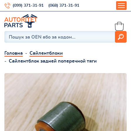
(099) 371-31-91
(068) 371-31-91
Головна
Сайлентблоки
Сайлентблок задней поперечной тяги