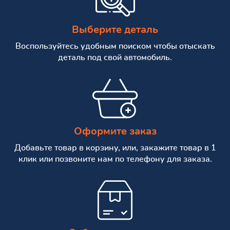
Выберите деталь
Воспользуйтесь удобным поиском чтобы отыскать
деталь под свой автомобиль.
Оформите заказ
Добавьте товар в корзину, или, закажите товар в 1
клик или позвоните нам по телефону для заказа.