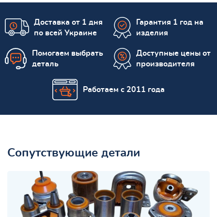
Доставка от 1 дня
Гарантия 1 год на
по всей Украине
изделия
Помогаем выбрать
Доступные цены от
деталь
производителя
Работаем с 2011 года
Сопутствующие детали