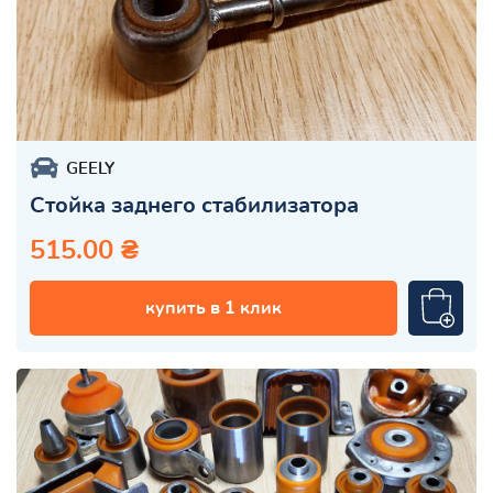
GEELY
Стойка заднего стабилизатора
515.00 ₴
купить в 1 клик