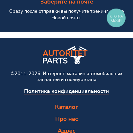
Заберите на почте
Сразу после отправки вы получите трекинг номер
КНОПКА
Новой почты.
СВЯЗИ
©2011-2026 Интернет-магазин автомобильных
запчастей из полиуретана
Политика конфиденциальности
Каталог
Про нас
Адрес