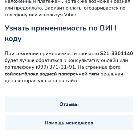
наложенным платежем , но так же возможен безнал
или предоплата. Вариант оплаты оговаривается по
телефону или используя Viber.
Узнать применяемость по ВИН
коду
При сомнении применяемости запчасти
S21-3301140
будет лучше обратиться к консультатну онлайн или
по телефону (099) 371-31-91. На странице фото
сайлентблокa задней поперечной тяги
реальная
цена которая указана на сайте
Отзывы
Помощь менеджера