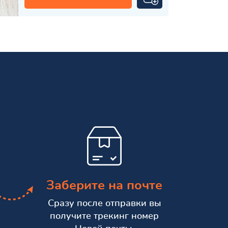
Заберите на почте
Сразу после отправки вы
получите трекинг номер