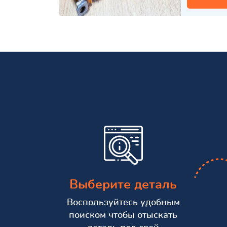
Выберите деталь
Воспользуйтесь удобным
поиском чтобы отыскать