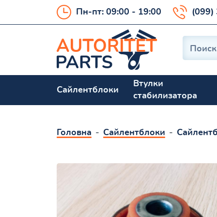
Пн-пт: 09:00 - 19:00
(099)
Втулки
Сайлентблоки
стабилизатора
Головна
Сайлентблоки
Сайлентб