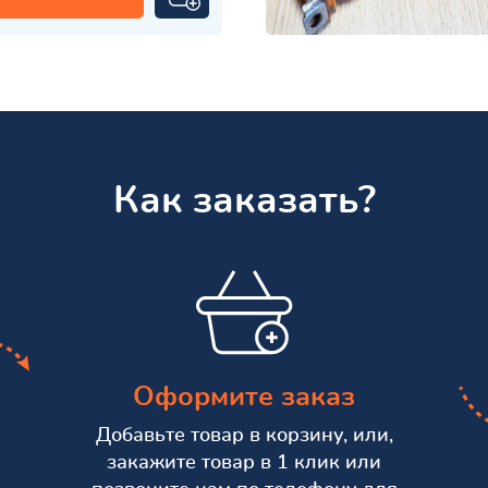
Как заказать?
Оформите заказ
Добавьте товар в корзину, или,
закажите товар в 1 клик или