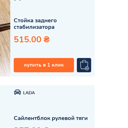
Стойка заднего
стабилизатора
515.00 ₴
купить в 1 клик
LADA
Сайлентблок рулевой тяги