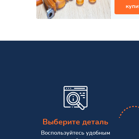
купи
Выберите деталь
Воспользуйтесь удобным