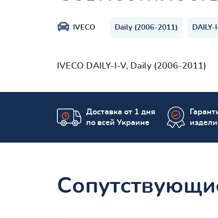
IVECO
Daily (2006-2011)
DAILY-I
IVECO
DAILY-I-V, Daily (2006-2011)
Доставка от 1 дня
Гаранти
по всей Украине
издели
Сопутствующи