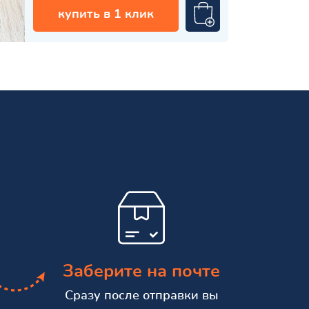
купить в 1 клик
Заберите на почте
Сразу после отправки вы