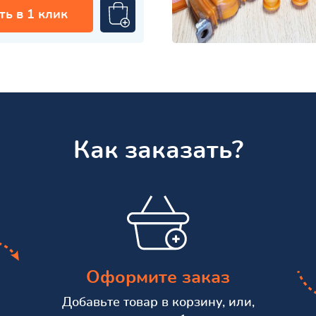
ть в 1 клик
Как заказать?
Оформите заказ
Добавьте товар в корзину, или,