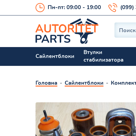
Пн-пт: 09:00 - 19:00
(099)
Втулки
Сайлентблоки
стабилизатора
Головна
Сайлентблоки
Комплект