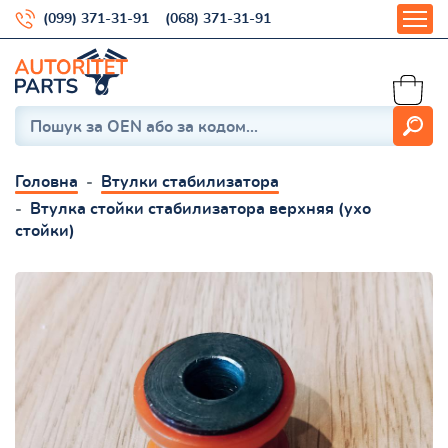
(099) 371-31-91
(068) 371-31-91
Головна
Втулки стабилизатора
Втулка стойки стабилизатора верхняя (ухо
стойки)