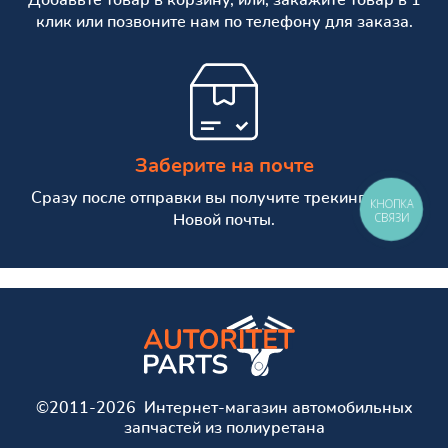
клик или позвоните нам по телефону для заказа.
Заберите на почте
Сразу после отправки вы получите трекинг номер
КНОПКА
СВЯЗИ
Новой почты.
©2011-2026 Интернет-магазин автомобильных
запчастей из полиуретана