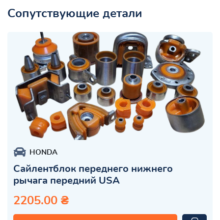
Сопутствующие детали
HONDA
Сайлентблок переднего нижнего
рычага передний USA
2205.00 ₴