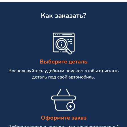
Как заказать?
Выберите деталь
Воспользуйтесь удобным поиском чтобы отыскать
деталь под свой автомобиль.
Оформите заказ
Добавьте товар в корзину, или, закажите товар в 1