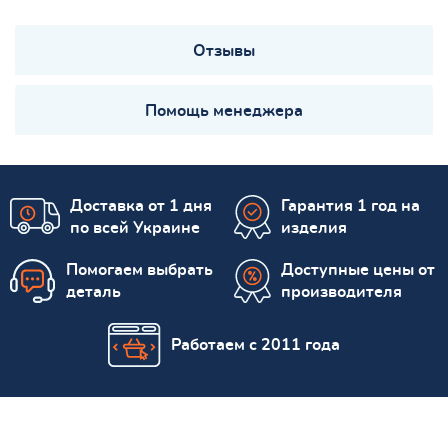
Отзывы
Помощь менеджера
Доставка от 1 дня
Гарантия 1 год на
по всей Украине
изделия
Помогаем выбрать
Доступные цены от
деталь
производителя
Работаем с 2011 года