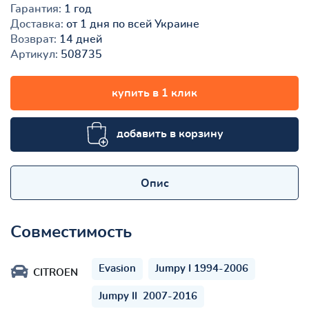
Гарантия:
1 год
Доставка:
от 1 дня по всей Украине
Возврат:
14 дней
Артикул:
508735
купить в 1 клик
добавить в корзину
Опис
Совместимость
Evasion
Jumpy I 1994-2006
CITROEN
Jumpy II 2007-2016