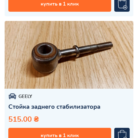
купить в 1 клик
GEELY
Стойка заднего стабилизатора
515.00 ₴
купить в 1 клик