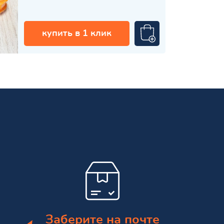
купить в 1 клик
Заберите на почте