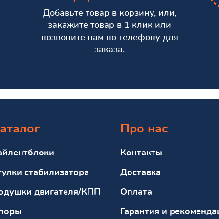
Добавьте товар в корзину, или,
закажите товар в 1 клик или
позвоните нам по телефону для
заказа.
аталог
Про нас
айлентблоки
Контакты
тулки стабилизатора
Доставка
одушки двигателя/КПП
Оплата
поры
Гарантия и рекоменда