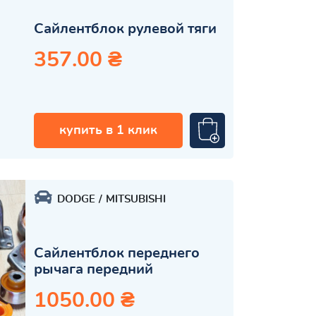
Сайлентблок рулевой тяги
357.00 ₴
купить в 1 клик
DODGE
MITSUBISHI
Сайлентблок переднего
рычага передний
1050.00 ₴