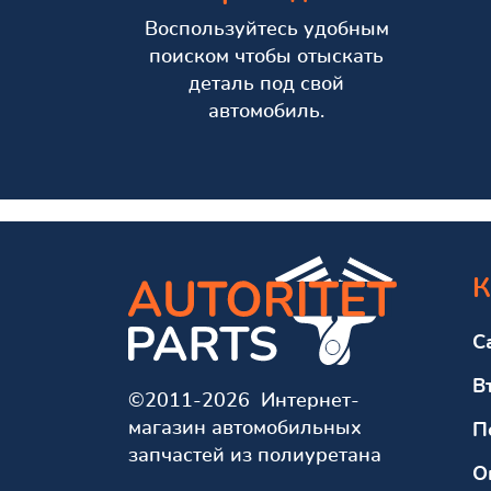
Воспользуйтесь удобным
поиском чтобы отыскать
деталь под свой
автомобиль.
К
С
В
©2011-2026 Интернет-
магазин автомобильных
П
запчастей из полиуретана
О