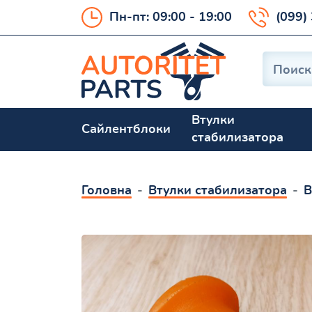
Пн-пт: 09:00 - 19:00
(099)
Втулки
Сайлентблоки
стабилизатора
Головна
Втулки стабилизатора
В