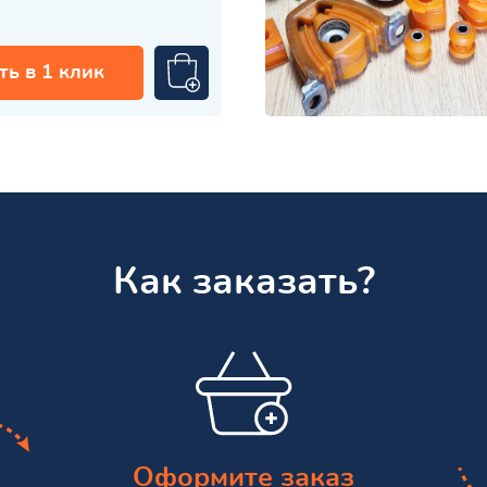
ть в 1 клик
Как заказать?
Оформите заказ