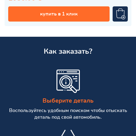
купить в 1 клик
Как заказать?
Выберите деталь
Воспользуйтесь удобным поиском чтобы отыскать
деталь под свой автомобиль.