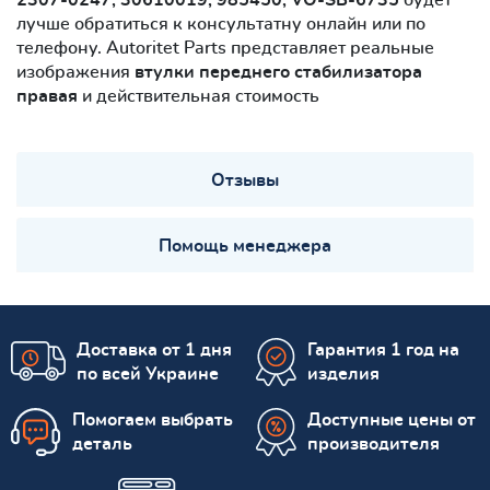
лучше обратиться к консультатну онлайн или по
телефону. Autoritet Parts представляет реальные
изображения
втулки переднего стабилизатора
правая
и действительная стоимость
Отзывы
Помощь менеджера
Доставка от 1 дня
Гарантия 1 год на
по всей Украине
изделия
Помогаем выбрать
Доступные цены от
деталь
производителя