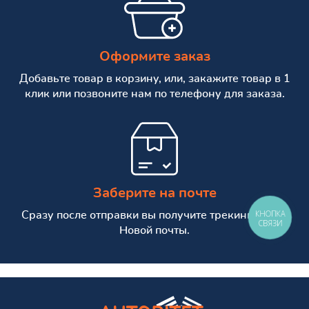
Оформите заказ
Добавьте товар в корзину, или, закажите товар в 1
клик или позвоните нам по телефону для заказа.
Заберите на почте
КНОПКА
Сразу после отправки вы получите трекинг номер
СВЯЗИ
Новой почты.