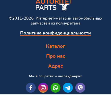
©2011-2026 Интернет-магазин автомобильных
запчастей из полиуретана
Политика конфиденциальности
Каталог
Про нас
Адрес
Мы в соцсетях и мессенджерах
Пошук за маркою та моделлю