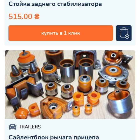
Стойка заднего стабилизатора
515.00 ₴
купить в 1 клик
TRAILERS
Сайлентблок рычага прицепа