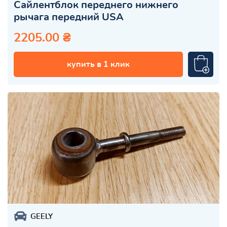
Сайлентблок переднего нижнего
рычага передний USA
2205.00 ₴
купить в 1 клик
GEELY