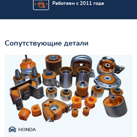
Работаем с 2011 года
Сопутствующие детали
HONDA