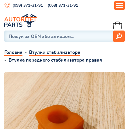
(099) 371-31-91
(068) 371-31-91
Головна
Втулки стабилизатора
Втулка переднего стабилизатора правая