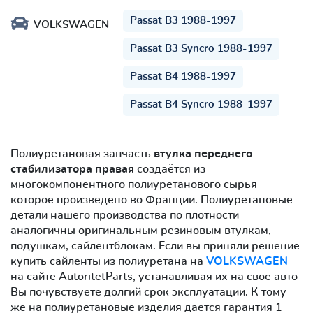
Passat B3 1988-1997
VOLKSWAGEN
Passat B3 Syncro 1988-1997
Passat B4 1988-1997
Passat B4 Syncro 1988-1997
Полиуретановая запчасть
втулка переднего
стабилизатора правая
создаётся из
многокомпонентного полиуретанового сырья
которое произведено во Франции. Полиуретановые
детали нашего производства по плотности
аналогичны оригинальным резиновым втулкам,
подушкам, сайлентблокам. Если вы приняли решение
купить сайленты из полиуретана на
VOLKSWAGEN
на сайте AutoritetParts, устанавливая их на своё авто
Вы почувствуете долгий срок эксплуатации. К тому
же на полиуретановые изделия дается гарантия 1