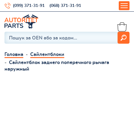
(099) 371-31-91
(068) 371-31-91
Головна
Сайлентблоки
Сайлентблок заднего поперечного рычага
наружный