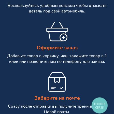
Воспользуйтесь удобным поиском чтобы отыскать
деталь под свой автомобиль.
Оформите заказ
Добавьте товар в корзину, или, закажите товар в 1
клик или позвоните нам по телефону для заказа.
Заберите на почте
КНОПКА
Сразу после отправки вы получите трекинг номер
СВЯЗИ
Новой почты.