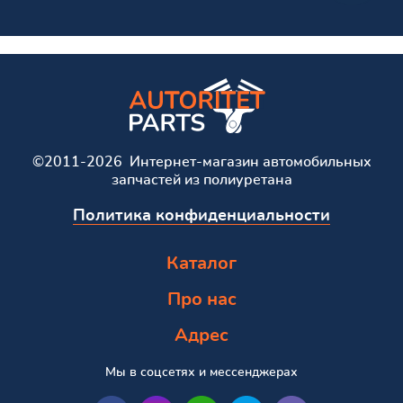
©2011-2026 Интернет-магазин автомобильных
запчастей из полиуретана
Политика конфиденциальности
Каталог
Про нас
Адрес
Мы в соцсетях и мессенджерах