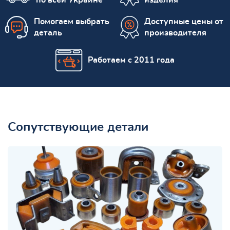
Помогаем выбрать
Доступные цены от
деталь
производителя
Работаем с 2011 года
Сопутствующие детали