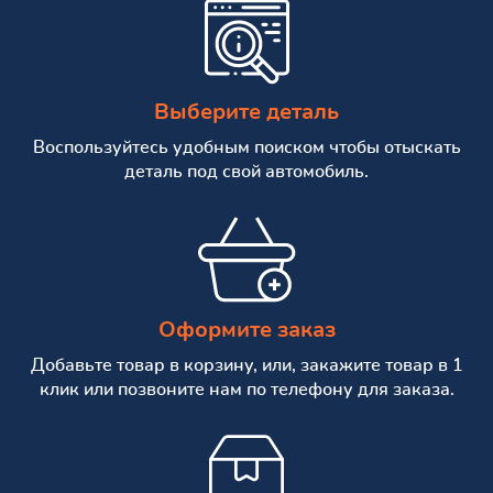
Выберите деталь
Воспользуйтесь удобным поиском чтобы отыскать
деталь под свой автомобиль.
Оформите заказ
Добавьте товар в корзину, или, закажите товар в 1
клик или позвоните нам по телефону для заказа.