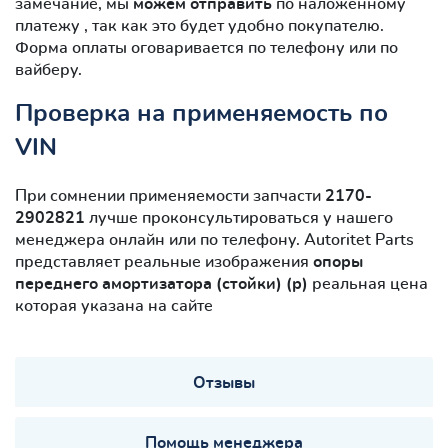
замечание, мы
можем отправить
по наложенному
платежу , так как это будет удобно покупателю.
Форма оплаты оговаривается по телефону или по
вайберу.
Проверка на применяемость по
VIN
При сомнении применяемости запчасти
2170-
2902821
лучше проконсультироваться у нашего
менеджера онлайн или по телефону. Autoritet Parts
представляет реальные изображения
опоры
переднего амортизатора (стойки) (р)
реальная цена
которая указана на сайте
Отзывы
Помощь менеджера