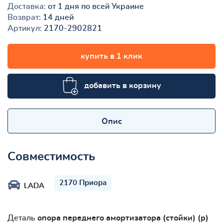
Доставка:
от 1 дня по всей Украине
Возврат:
14 дней
Артикул:
2170-2902821
купить в 1 клик
добавить в корзину
Опис
Совместимость
2170 Приора
LADA
Деталь
опора переднего амортизатора (стойки) (р)