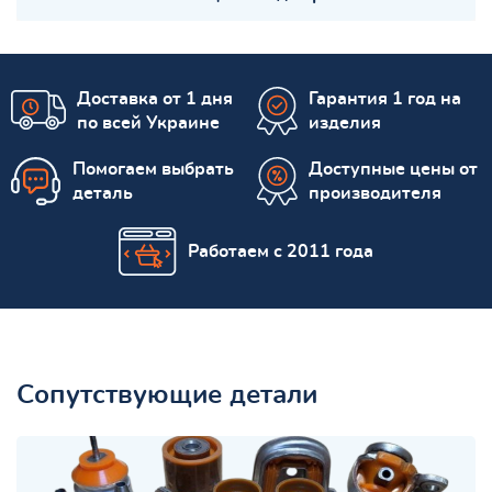
Доставка от 1 дня
Гарантия 1 год на
по всей Украине
изделия
Помогаем выбрать
Доступные цены от
деталь
производителя
Работаем с 2011 года
Сопутствующие детали