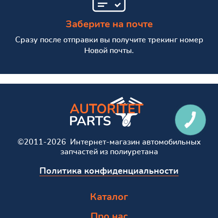
Заберите на почте
Сразу после отправки вы получите трекинг номер
Новой почты.
©2011-2026 Интернет-магазин автомобильных
запчастей из полиуретана
Политика конфиденциальности
Каталог
Про нас