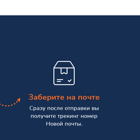
Заберите на почте
Сразу после отправки вы
получите трекинг номер
Новой почты.