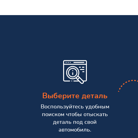
Выберите деталь
Воспользуйтесь удобным
поиском чтобы отыскать
деталь под свой
автомобиль.