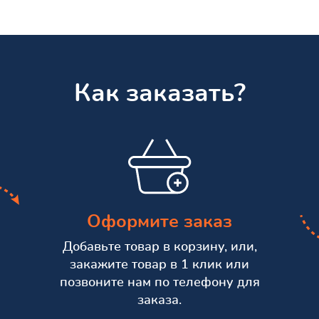
Как заказать?
Оформите заказ
Добавьте товар в корзину, или,
закажите товар в 1 клик или
позвоните нам по телефону для
заказа.