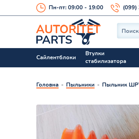
Пн-пт: 09:00 - 19:00
(099)
Втулки
Сайлентблоки
стабилизатора
Головна
Пыльники
Пыльник ШР