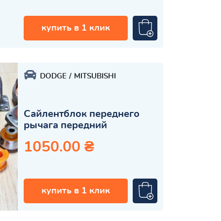
купить в 1 клик
DODGE
MITSUBISHI
Сайлентблок переднего
рычага передний
1050.00 ₴
купить в 1 клик