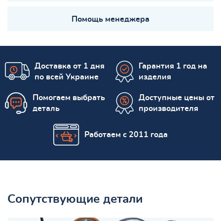
Помощь менеджера
Доставка от 1 дня
Гарантия 1 год на
по всей Украине
изделия
Помогаем выбрать
Доступные цены от
деталь
производителя
Работаем с 2011 года
Сопутствующие детали