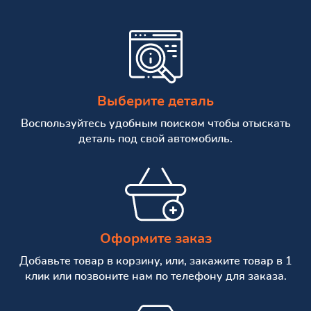
Выберите деталь
Воспользуйтесь удобным поиском чтобы отыскать
деталь под свой автомобиль.
Оформите заказ
Добавьте товар в корзину, или, закажите товар в 1
клик или позвоните нам по телефону для заказа.