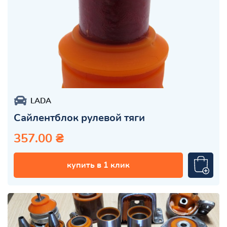
LADA
Сайлентблок рулевой тяги
357.00 ₴
купить в 1 клик