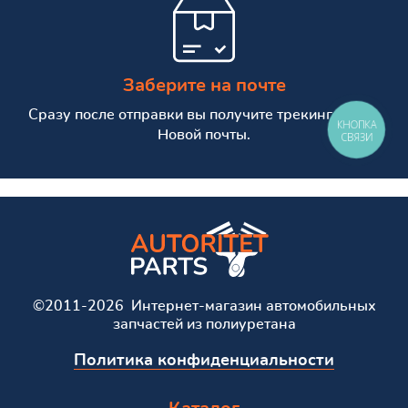
Заберите на почте
Сразу после отправки вы получите трекинг номер
КНОПКА
Новой почты.
СВЯЗИ
©2011-2026 Интернет-магазин автомобильных
запчастей из полиуретана
Политика конфиденциальности