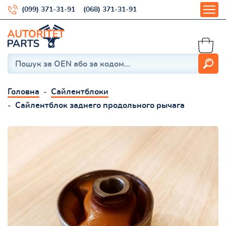
(099) 371-31-91
(068) 371-31-91
Головна
Сайлентблоки
Сайлентблок заднего продольного рычага