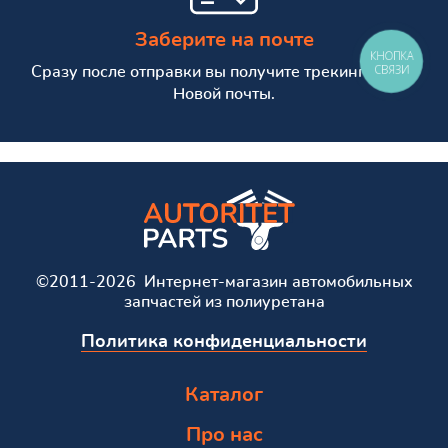
Заберите на почте
КНОПКА
СВЯЗИ
Сразу после отправки вы получите трекинг номер
Новой почты.
©2011-2026 Интернет-магазин автомобильных
запчастей из полиуретана
Политика конфиденциальности
Каталог
Про нас