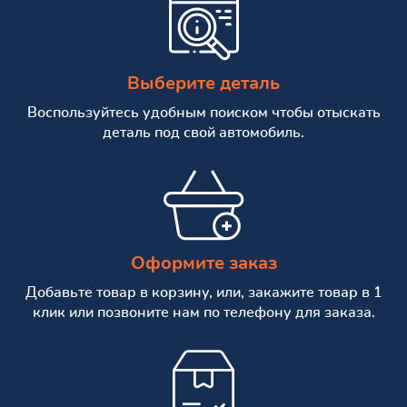
Выберите деталь
Воспользуйтесь удобным поиском чтобы отыскать
деталь под свой автомобиль.
Оформите заказ
Добавьте товар в корзину, или, закажите товар в 1
клик или позвоните нам по телефону для заказа.