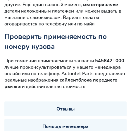
другие. Ещё один важный момент,
мы отправляем
детали наложенным платежем или можем выдать в
магазине с самовывозом. Вариант оплаты
оговаривается по телефону или по мэйл.
Проверить применяемость по
номеру кузова
При сомнении применяемости запчасти
545842T000
лучше проконсультироваться у нашего менеджера
онлайн или по телефону. Autoritet Parts представляет
реальные изображения
сайлентблокa переднего
рычага
и действительная стоимость
Отзывы
Помощь менеджера