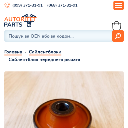
(099) 371-31-91
(068) 371-31-91
Головна
Сайлентблоки
Сайлентблок переднего рычага