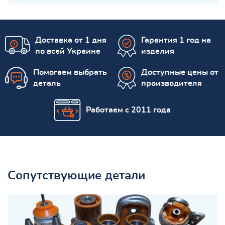
Доставка от 1 дня
Гарантия 1 год на
по всей Украине
изделия
Помогаем выбрать
Доступные цены от
деталь
производителя
Работаем с 2011 года
Сопутствующие детали