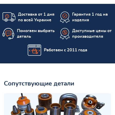
Доставка от 1 дня
Гарантия 1 год на
по всей Украине
изделия
Помогаем выбрать
Доступные цены от
деталь
производителя
Работаем с 2011 года
Сопутствующие детали