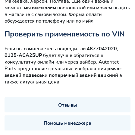
Макеевка, Херсон, Полтава. Ещё один важный
момент,
мы высылаем
постоплатой или можем выдать
в магазине с самовывозом. Форма оплаты
обсуждается по телефону или по мэйл.
Проверить применяемость по VIN
Если вы сомневаетесь подходит ли
4877042020,
0125-ACA25UP
будет лучше обратиться к
консультатну онлайн или через вайбер. Autoritet
Parts представляет реальные изображения
рычаг
задней подвесаки поперечный задний верхний
а
также актуальная цена
Отзывы
Помощь менеджера