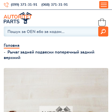
(099) 371-31-91
(068) 371-31-91
Головна
Рычаг задней подвески поперечный задний
верхний