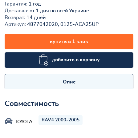
Гарантия:
1 год
Доставка:
от 1 дня по всей Украине
Возврат:
14 дней
Артикул:
4877042020, 0125-ACA25UP
купить в 1 клик
добавить в корзину
Опис
Совместимость
RAV4 2000-2005
TOYOTA