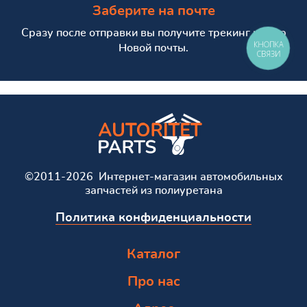
Заберите на почте
Сразу после отправки вы получите трекинг номер
КНОПКА
Новой почты.
СВЯЗИ
©2011-2026 Интернет-магазин автомобильных
запчастей из полиуретана
Политика конфиденциальности
Каталог
Про нас