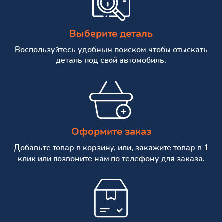
Выберите деталь
Воспользуйтесь удобным поиском чтобы отыскать
деталь под свой автомобиль.
Оформите заказ
Добавьте товар в корзину, или, закажите товар в 1
клик или позвоните нам по телефону для заказа.