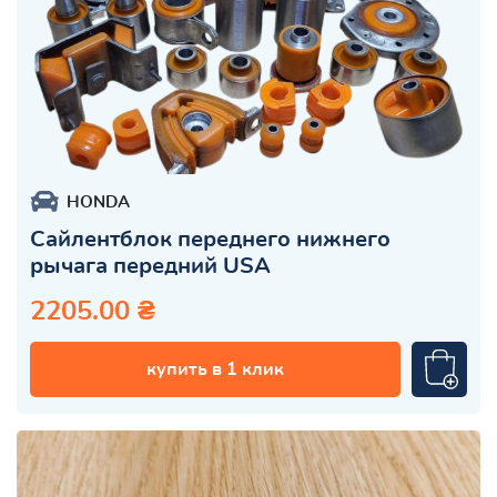
HONDA
Сайлентблок переднего нижнего
рычага передний USA
2205.00 ₴
купить в 1 клик