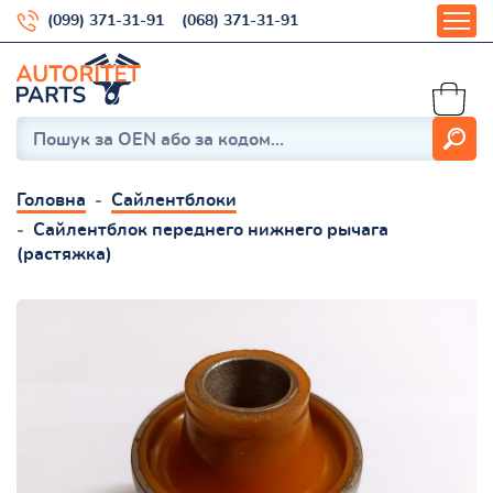
(099) 371-31-91
(068) 371-31-91
Головна
Сайлентблоки
Сайлентблок переднего нижнего рычага
(растяжка)