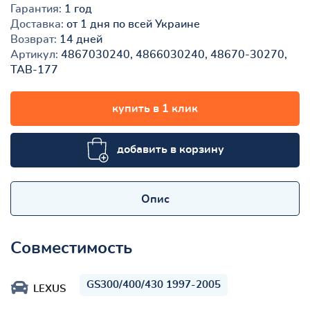
Гарантия:
1 год
Доставка:
от 1 дня по всей Украине
Возврат:
14 дней
Артикул:
4867030240, 4866030240, 48670-30270,
TAB-177
купить в 1 клик
добавить в корзину
Опис
Совместимость
GS300/400/430 1997-2005
LEXUS