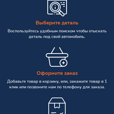
Выберите деталь
Воспользуйтесь удобным поиском чтобы отыскать
деталь под свой автомобиль.
Оформите заказ
Добавьте товар в корзину, или, закажите товар в 1
клик или позвоните нам по телефону для заказа.