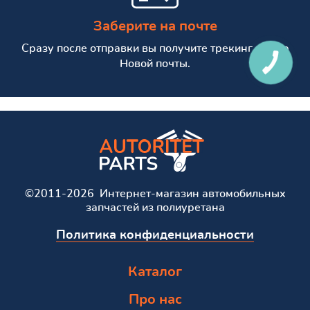
Заберите на почте
Сразу после отправки вы получите трекинг номер
Новой почты.
©2011-2026 Интернет-магазин автомобильных
запчастей из полиуретана
Политика конфиденциальности
Каталог
Про нас