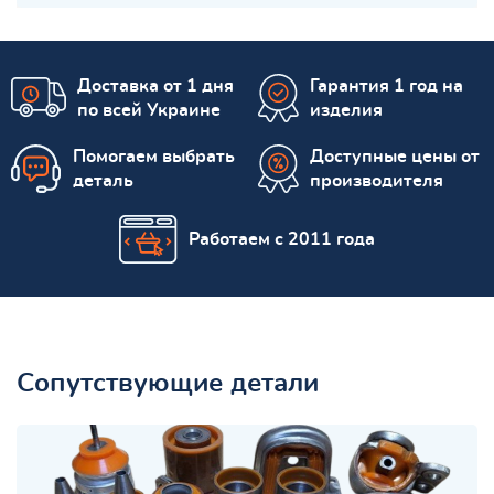
Доставка от 1 дня
Гарантия 1 год на
по всей Украине
изделия
Помогаем выбрать
Доступные цены от
деталь
производителя
Работаем с 2011 года
Сопутствующие детали