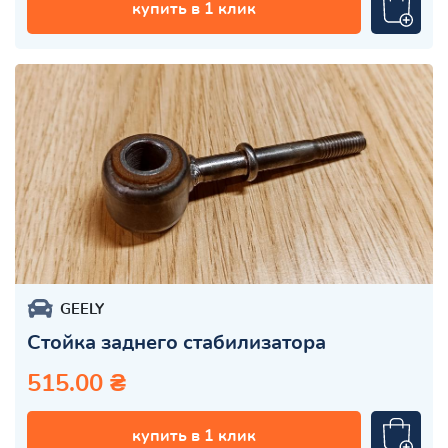
купить в 1 клик
GEELY
Стойка заднего стабилизатора
515.00 ₴
купить в 1 клик