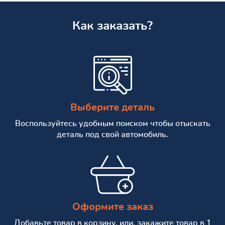
Как заказать?
Выберите деталь
Воспользуйтесь удобным поиском чтобы отыскать
деталь под свой автомобиль.
Оформите заказ
Добавьте товар в корзину, или, закажите товар в 1