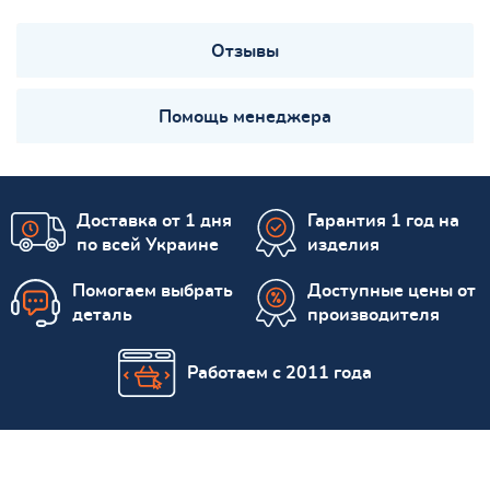
Отзывы
Помощь менеджера
Доставка от 1 дня
Гарантия 1 год на
по всей Украине
изделия
Помогаем выбрать
Доступные цены от
деталь
производителя
Работаем с 2011 года