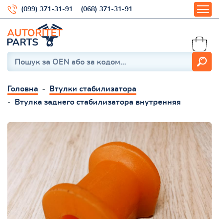
(099) 371-31-91
(068) 371-31-91
Головна
Втулки стабилизатора
Втулка заднего стабилизатора внутренняя