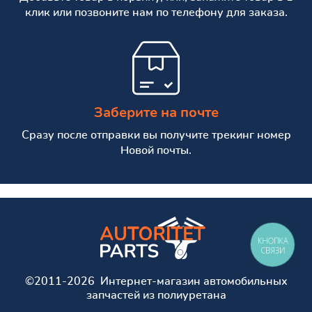
клик или позвоните нам по телефону для заказа.
Заберите на почте
Сразу после отправки вы получите трекинг номер
Новой почты.
КНОПКА
СВЯЗИ
©2011-2026 Интернет-магазин автомобильных
запчастей из полиуретана