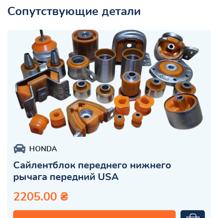
Сопутствующие детали
HONDA
Сайлентблок переднего нижнего
рычага передний USA
2205.00 ₴