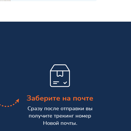
Заберите на почте
Сразу после отправки вы
получите трекинг номер
Новой почты.