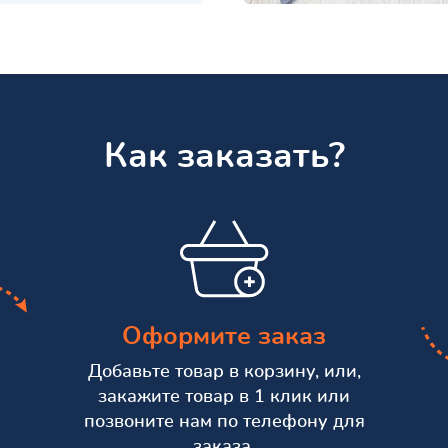
Как заказать?
Оформите заказ
Добавьте товар в корзину, или,
закажите товар в 1 клик или
позвоните нам по телефону для
заказа.