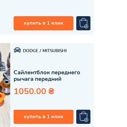
купить в 1 клик
DODGE
MITSUBISHI
Сайлентблок переднего
рычага передний
1050.00 ₴
купить в 1 клик