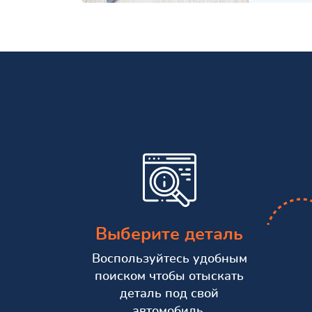
Выберите деталь
Воспользуйтесь удобным
поиском чтобы отыскать
деталь под свой
автомобиль.