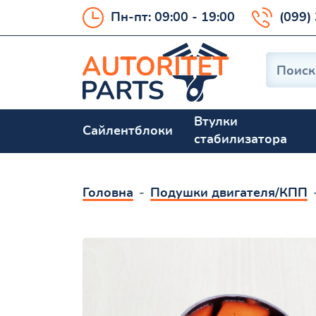
Пн-пт: 09:00 - 19:00
(099)
Втулки
Сайлентблоки
стабилизатора
Головна
Подушки двигателя/КПП