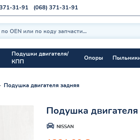
 371-31-91
(068) 371-31-91
Подушки двигателя/
Опоры
Пыльник
КПП
Подушка двигателя задняя
Подушка двигателя
NISSAN