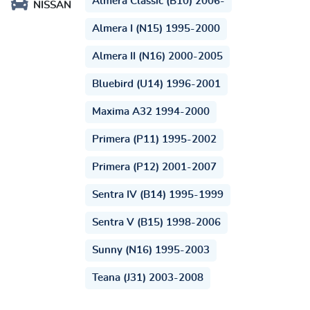
Almera Classic (B10) 2006-
NISSAN
Almera I (N15) 1995-2000
Almera II (N16) 2000-2005
Bluebird (U14) 1996-2001
Maxima A32 1994-2000
Primera (P11) 1995-2002
Primera (P12) 2001-2007
Sentra IV (B14) 1995-1999
Sentra V (B15) 1998-2006
Sunny (N16) 1995-2003
Teana (J31) 2003-2008