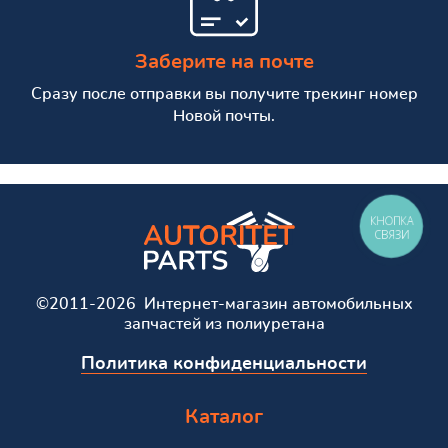
Заберите на почте
Сразу после отправки вы получите трекинг номер
Новой почты.
КНОПКА
СВЯЗИ
©2011-2026 Интернет-магазин автомобильных
запчастей из полиуретана
Политика конфиденциальности
Каталог