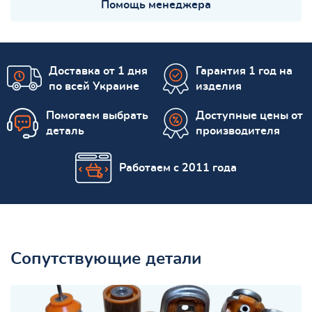
Помощь менеджера
Доставка от 1 дня
Гарантия 1 год на
по всей Украине
изделия
Помогаем выбрать
Доступные цены от
деталь
производителя
Работаем с 2011 года
Сопутствующие детали