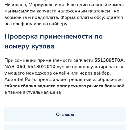
Николаев, Мариуполь и др. Ещё один важный момент,
мы высылаем
запчасти наложенным платежём , но
возможна и предоплата. Форма оплаты обсуждается
по телефону или по вайберу.
Проверка применяемости по
номеру кузова
При сомнении применяемости запчасти
5513095F0A,
NAB-060, 551302J010
лучше проконсультироваться
у нашего менеджера онлайн или через вайбер.
Autoritet Parts представляет реальные изображения
сайлентблокa заднего поперечного рычага большой
а также актуальная цена
Отзывы