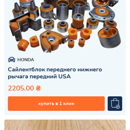
HONDA
Сайлентблок переднего нижнего
рычага передний USA
2205.00 ₴
купить в 1 клик