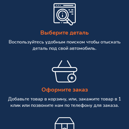
Выберите деталь
Воспользуйтесь удобным поиском чтобы отыскать
деталь под свой автомобиль.
Оформите заказ
Добавьте товар в корзину, или, закажите товар в 1
клик или позвоните нам по телефону для заказа.