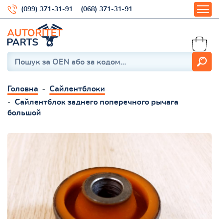
(099) 371-31-91
(068) 371-31-91
Головна
Сайлентблоки
Сайлентблок заднего поперечного рычага
большой