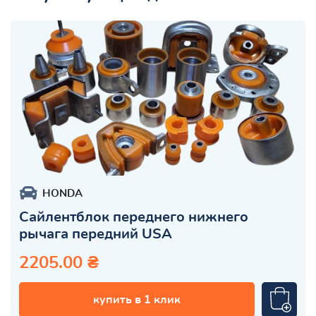
HONDA
Сайлентблок переднего нижнего
рычага передний USA
2205.00 ₴
купить в 1 клик