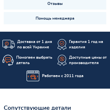
Отзывы
Помощь менеджера
Доставка от 1 дня
Гарантия 1 год на
по всей Украине
изделия
Помогаем выбрать
Доступные цены от
деталь
производителя
Работаем с 2011 года
Сопутствующие детали