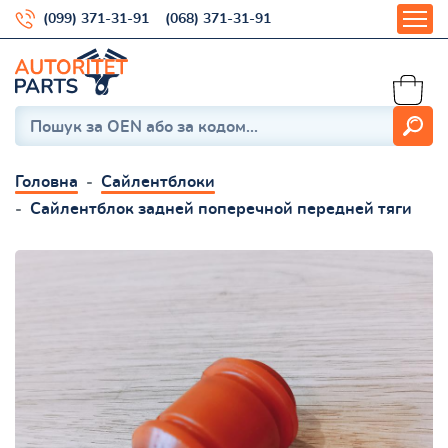
(099) 371-31-91
(068) 371-31-91
Головна
Сайлентблоки
Сайлентблок задней поперечной передней тяги