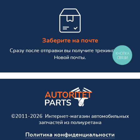
Заберите на почте
Сразу после отправки вы получите трекинг номер
КНОПКА
Новой почты.
СВЯЗИ
©2011-2026 Интернет-магазин автомобильных
запчастей из полиуретана
Политика конфиденциальности