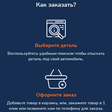
Как заказать?
Выберите деталь
Воспользуйтесь удобным поиском чтобы отыскать
деталь под свой автомобиль.
Оформите заказ
Добавьте товар в корзину, или, закажите товар в 1
клик или позвоните нам по телефону для заказа.