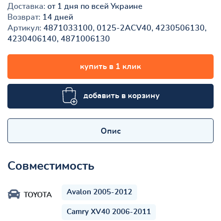
Доставка:
от 1 дня по всей Украине
Возврат:
14 дней
Артикул:
4871033100, 0125-2ACV40, 4230506130,
4230406140, 4871006130
купить в 1 клик
добавить в корзину
Опис
Совместимость
Avalon 2005-2012
TOYOTA
Camry XV40 2006-2011