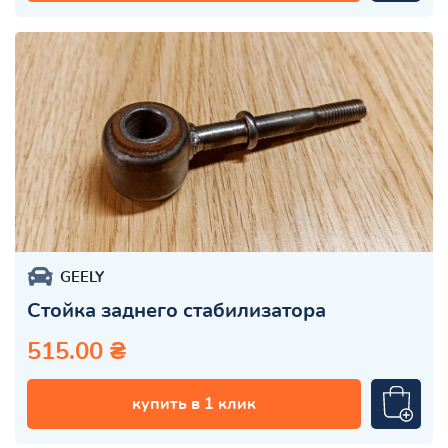
GEELY
Стойка заднего стабилизатора
515.00 ₴
купить в 1 клик