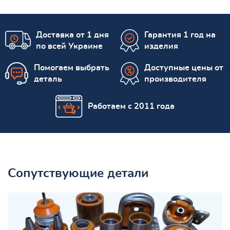
Доставка от 1 дня
Гарантия 1 год на
по всей Украине
изделия
Помогаем выбрать
Доступные цены от
деталь
производителя
Работаем с 2011 года
Сопутствующие детали