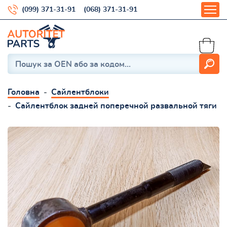
(099) 371-31-91
(068) 371-31-91
Головна
Сайлентблоки
Сайлентблок задней поперечной развальной тяги