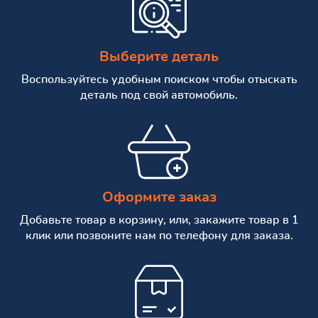
Выберите деталь
Воспользуйтесь удобным поиском чтобы отыскать
деталь под свой автомобиль.
Оформите заказ
Добавьте товар в корзину, или, закажите товар в 1
клик или позвоните нам по телефону для заказа.