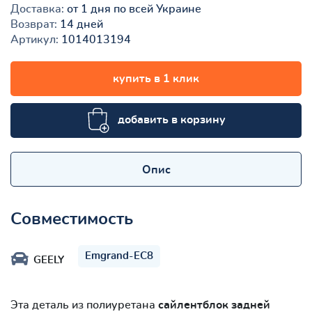
Доставка:
от 1 дня по всей Украине
Возврат:
14 дней
Артикул:
1014013194
купить в 1 клик
добавить в корзину
Опис
Совместимость
Emgrand-EC8
GEELY
Эта деталь из полиуретана
сайлентблок задней