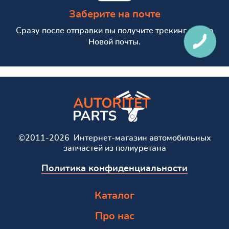
Заберите на почте
Сразу после отправки вы получите трекинг номер
Новой почты.
©2011-2026 Интернет-магазин автомобильных
запчастей из полиуретана
Политика конфиденциальности
Каталог
Про нас