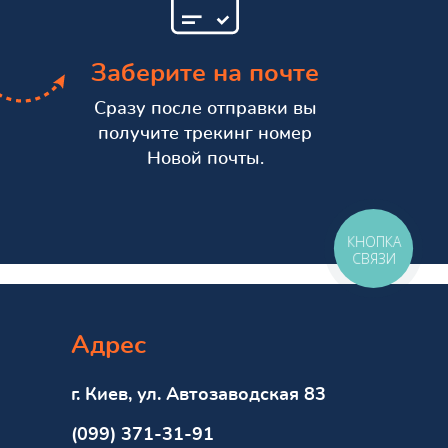
Заберите на почте
Сразу после отправки вы
получите трекинг номер
Новой почты.
КНОПКА
СВЯЗИ
Адрес
г. Киев, ул. Автозаводская 83
(099) 371-31-91