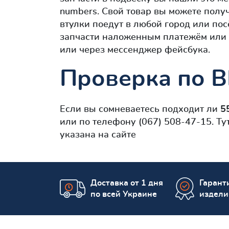
numbers. Свой товар вы можете полу
втулки поедут в любой город или пос
запчасти наложенным платежём или 
или через мессенджер фейсбука.
Проверка по 
Если вы сомневаетесь подходит ли
5
или по телефону (067) 508-47-15. Т
указана на сайте
Доставка от 1 дня
Гаранти
по всей Украине
издели