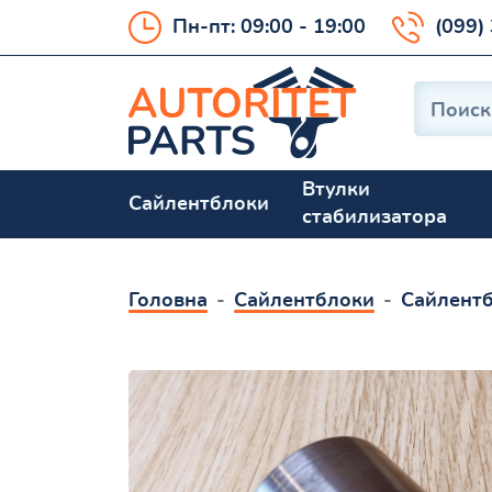
Пн-пт: 09:00 - 19:00
(099)
Втулки
Сайлентблоки
стабилизатора
Головна
Сайлентблоки
Сайлентб