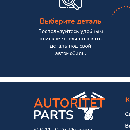
Выберите деталь
Воспользуйтесь удобным
поиском чтобы отыскать
деталь под свой
автомобиль.
К
С
В