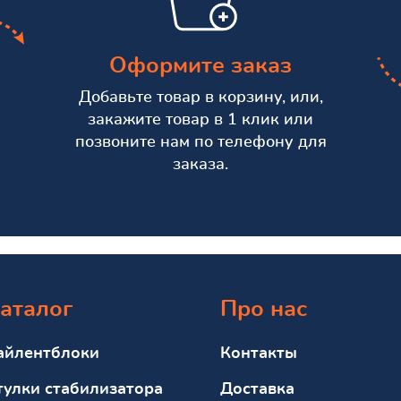
Оформите заказ
Добавьте товар в корзину, или,
закажите товар в 1 клик или
позвоните нам по телефону для
заказа.
аталог
Про нас
айлентблоки
Контакты
тулки стабилизатора
Доставка