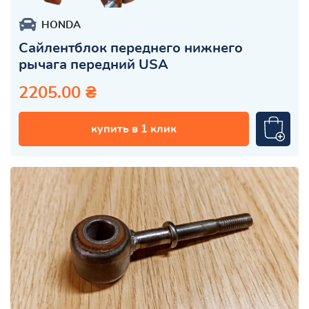
HONDA
Сайлентблок переднего нижнего
рычага передний USA
2205.00 ₴
купить в 1 клик