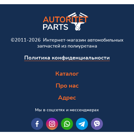
©2011-2026 Интернет-магазин автомобильных
запчастей из полиуретана
Политика конфиденциальности
Каталог
Про нас
Адрес
Мы в соцсетях и мессенджерах