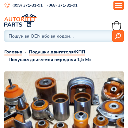
(099) 371-31-91
(068) 371-31-91
Головна
Подушки двигателя/КПП
Подушка двигателя передняя 1,5 Е5