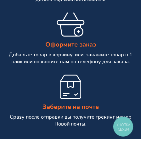
Оформите заказ
Добавьте товар в корзину, или, закажите товар в 1
клик или позвоните нам по телефону для заказа.
Заберите на почте
Сразу после отправки вы получите трекинг номер
Новой почты.
КНОПКА
СВЯЗИ