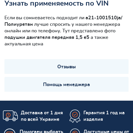
Узнать применяемость по VIN
Если вы сомневаетесь подходит ли
a21-1001510ja/
Полиуретан
лучше спросить у нашего менеджера
онлайн или по телефону. Тут представлено фото
подушки двигателя передняя 1,5 е5
а также
актуальная цена
Отзывы
Помощь менеджера
Доставка от 1 дня
Гарантия 1 год на
по всей Украине
изделия
Помогаем выбрать
Доступные цены от