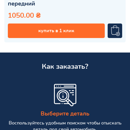
передний
1050.00 ₴
купить в 1 клик
Как заказать?
Выберите деталь
Воспользуйтесь удобным поиском чтобы отыскать
деталь под свой автомобиль.