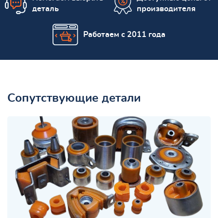
деталь
производителя
Работаем с 2011 года
Сопутствующие детали