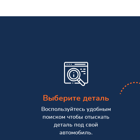
Выберите деталь
Воспользуйтесь удобным
поиском чтобы отыскать
деталь под свой
автомобиль.