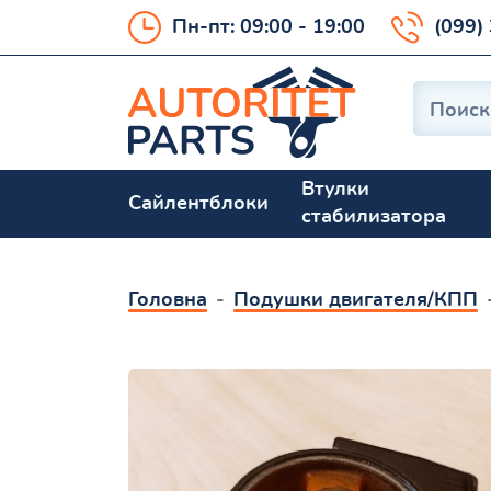
Пн-пт: 09:00 - 19:00
(099)
Втулки
Сайлентблоки
стабилизатора
Головна
Подушки двигателя/КПП