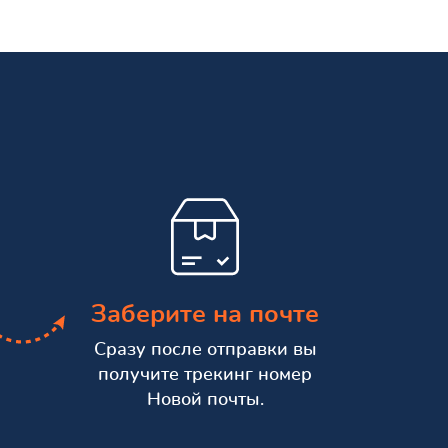
Заберите на почте
Сразу после отправки вы
получите трекинг номер
Новой почты.