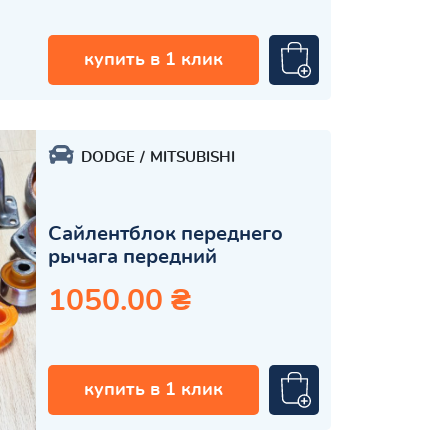
купить в 1 клик
DODGE
MITSUBISHI
Сайлентблок переднего
рычага передний
1050.00 ₴
купить в 1 клик