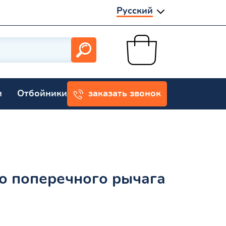
Русский
и
Отбойники
заказать звонок
о поперечного рычага