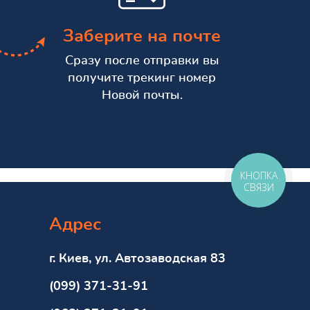
Заберите на почте
Сразу после отправки вы
получите трекинг номер
Новой почты.
КНОПКА
СВЯЗИ
Адрес
г. Киев, ул. Автозаводская 83
(099) 371-31-91