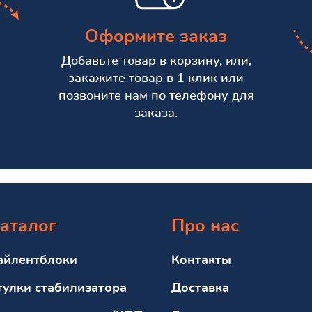
Оформите заказ
Добавьте товар в корзину, или,
закажите товар в 1 клик или
позвоните нам по телефону для
заказа.
аталог
Про нас
айлентблоки
Контакты
тулки стабилизатора
Доставка