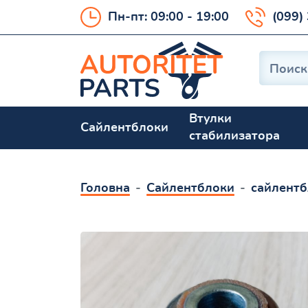
Пн-пт: 09:00 - 19:00
(099)
Втулки
Сайлентблоки
стабилизатора
Головна
Сайлентблоки
сайлентб