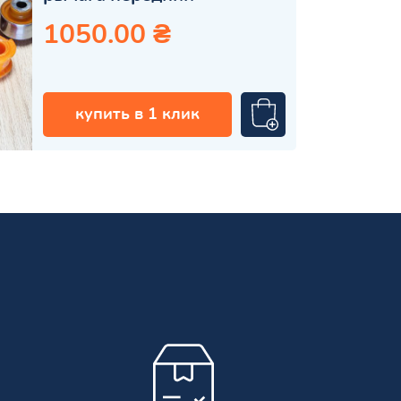
1050.00 ₴
купить в 1 клик