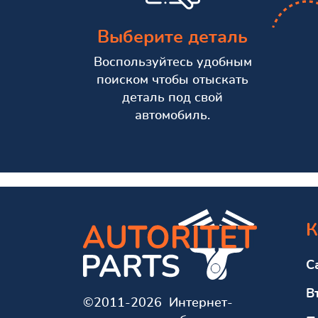
Выберите деталь
Воспользуйтесь удобным
поиском чтобы отыскать
деталь под свой
автомобиль.
К
С
В
©2011-2026 Интернет-