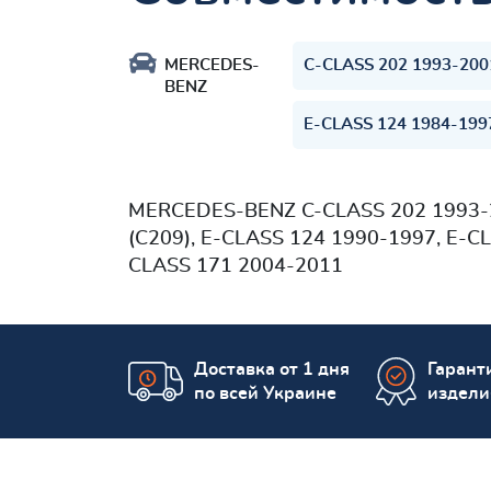
MERCEDES-
C-CLASS 202 1993-200
BENZ
E-CLASS 124 1984-199
MERCEDES-BENZ
C-CLASS 202 1993-2
(C209), E-CLASS 124 1990-1997, E-C
CLASS 171 2004-2011
Доставка от 1 дня
Гаранти
по всей Украине
издели