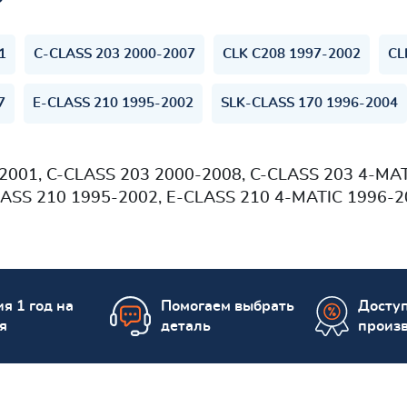
1
C-CLASS 203 2000-2007
CLK C208 1997-2002
CL
7
E-CLASS 210 1995-2002
SLK-CLASS 170 1996-2004
001, C-CLASS 203 2000-2008, C-CLASS 203 4-MATI
LASS 210 1995-2002, E-CLASS 210 4-MATIC 1996-2
я 1 год на
Помогаем выбрать
Досту
я
деталь
произ