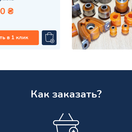
0 ₴
ть в 1 клик
Как заказать?