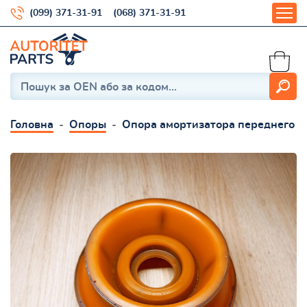
(099) 371-31-91
(068) 371-31-91
Головна
Опоры
Опора амортизатора переднего