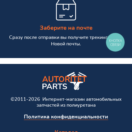
Заберите на почте
Сразу после отправки вы получите трекинг номер
КНОПКА
Новой почты.
СВЯЗИ
©2011-2026 Интернет-магазин автомобильных
запчастей из полиуретана
Политика конфиденциальности