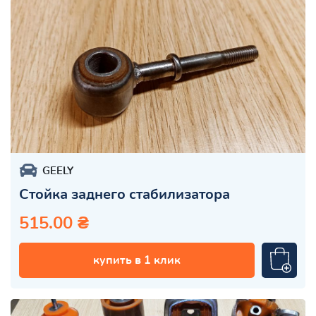
GEELY
Стойка заднего стабилизатора
515.00 ₴
купить в 1 клик