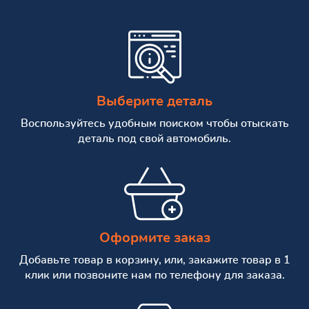
Выберите деталь
Воспользуйтесь удобным поиском чтобы отыскать
деталь под свой автомобиль.
Оформите заказ
Добавьте товар в корзину, или, закажите товар в 1
клик или позвоните нам по телефону для заказа.