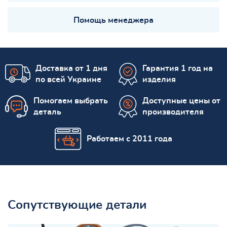
Помощь менеджера
Доставка от 1 дня
Гарантия 1 год на
по всей Украине
изделия
Помогаем выбрать
Доступные цены от
деталь
производителя
Работаем с 2011 года
Сопутствующие детали