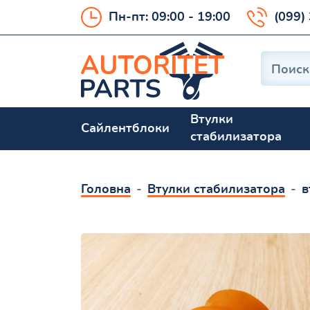
Пн-пт: 09:00 - 19:00
(099)
Втулки
Сайлентблоки
стабилизатора
Головна
Втулки стабилизатора
в