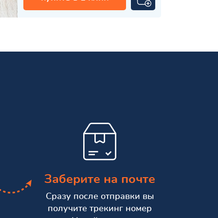
Заберите на почте
Сразу после отправки вы
получите трекинг номер