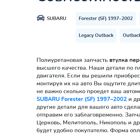
SUBARU
Forester (SF) 1997–2002
Legacy Outback
Outbac
Полиуретановая запчасть
втулка пе
высшего качества. Наши детали по 
двигателя. Если вы решили приобрес
монтируя их на авто Вы ощутите дли
не важно сколько проедет ваш автом
SUBARU Forester (SF) 1997–2002
и др
другие детали для вашего авто сдела
отправим его заблаговременно. Запч
Церковь, Мелитополь, Никополь и др
будет удобно покупателю. Форма опл