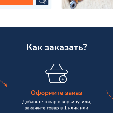
Как заказать?
Оформите заказ
Добавьте товар в корзину, или,
закажите товар в 1 клик или