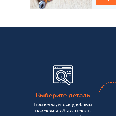
Выберите деталь
Воспользуйтесь удобным
поиском чтобы отыскать