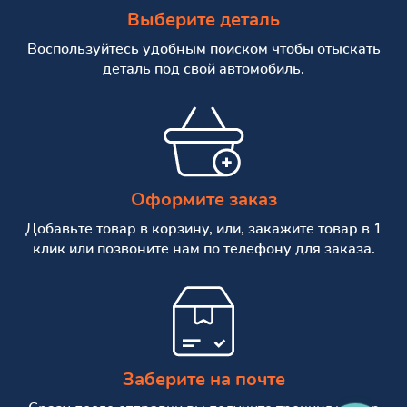
Выберите деталь
Воспользуйтесь удобным поиском чтобы отыскать
деталь под свой автомобиль.
Оформите заказ
Добавьте товар в корзину, или, закажите товар в 1
клик или позвоните нам по телефону для заказа.
Заберите на почте