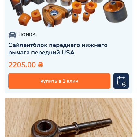
HONDA
Сайлентблок переднего нижнего
рычага передний USA
2205.00 ₴
купить в 1 клик