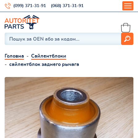
(099) 371-31-91
(068) 371-31-91
Головна
Сайлентблоки
сайлентблок заднего рычага