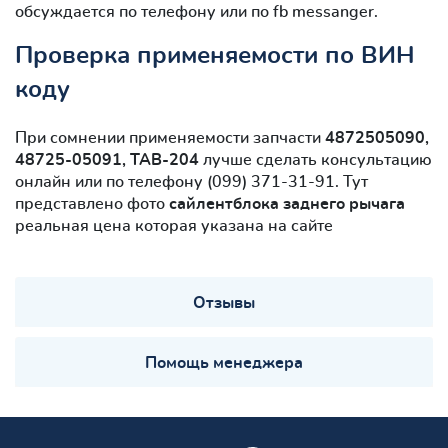
обсуждается по телефону или по fb messanger.
Проверка применяемости по ВИН
коду
При сомнении применяемости запчасти
4872505090,
48725-05091, TAB-204
лучше сделать консультацию
онлайн или по телефону (099) 371-31-91. Тут
представлено фото
сайлентблокa заднего рычага
реальная цена которая указана на сайте
Отзывы
Помощь менеджера