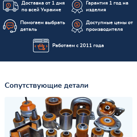
Доставка от 1 дня
Гарантия 1 год на
по всей Украине
изделия
Помогаем выбрать
Доступные цены от
деталь
производителя
Работаем с 2011 года
Сопутствующие детали