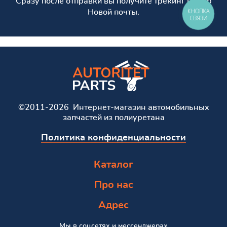
Сразу после отправки вы получите трекинг номер
КНОПКА
Новой почты.
СВЯЗИ
©2011-2026 Интернет-магазин автомобильных
запчастей из полиуретана
Политика конфиденциальности
Каталог
Про нас
Адрес
Мы в соцсетях и мессенджерах