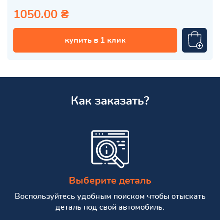
1050.00 ₴
купить в 1 клик
Как заказать?
Выберите деталь
Воспользуйтесь удобным поиском чтобы отыскать
деталь под свой автомобиль.