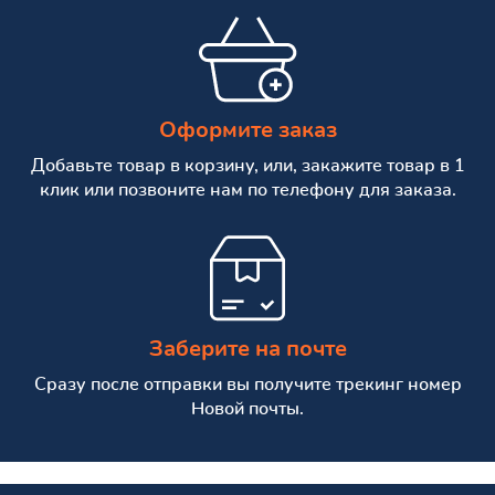
Оформите заказ
Добавьте товар в корзину, или, закажите товар в 1
клик или позвоните нам по телефону для заказа.
Заберите на почте
Сразу после отправки вы получите трекинг номер
Новой почты.