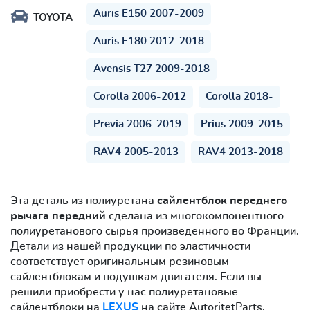
Auris E150 2007-2009
TOYOTA
Auris E180 2012-2018
Avensis T27 2009-2018
Corolla 2006-2012
Corolla 2018-
Previa 2006-2019
Prius 2009-2015
RAV4 2005-2013
RAV4 2013-2018
Эта деталь из полиуретана
сайлентблок переднего
рычага передний
сделана из многокомпонентного
полиуретанового сырья произведенного во Франции.
Детали из нашей продукции по эластичности
соответствует оригинальным резиновым
сайлентблокам и подушкам двигателя. Если вы
решили приобрести у нас полиуретановые
сайлентблоки на
LEXUS
на сайте AutoritetParts,