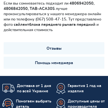
Если вы сомневаетесь подходит ли
4806942050,
4806842050, TAB-ACA30S
лучше
проконсультироваться у нашего менеджера онлайн
или по телефону (067) 508-47-15. Тут представлено
фото
сайлентблокa переднего рычага передний
и
действительная стоимость
Отзывы
Помощь менеджера
Доставка от 1 дня
Гарантия 1 год на
по всей Украине
изделия
Помогаем выбрать
Доступные цены от
деталь
производителя