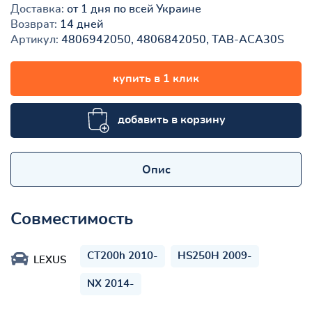
Доставка:
от 1 дня по всей Украине
Возврат:
14 дней
Артикул:
4806942050, 4806842050, TAB-ACA30S
купить в 1 клик
добавить в корзину
Опис
Совместимость
CT200h 2010-
HS250H 2009-
LEXUS
NX 2014-