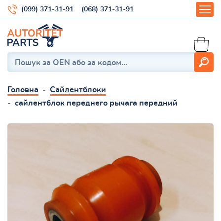
(099) 371-31-91
(068) 371-31-91
Головна
Сайлентблоки
сайлентблок переднего рычага передний