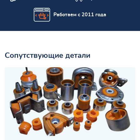
Работаем с 2011 года
Сопутствующие детали