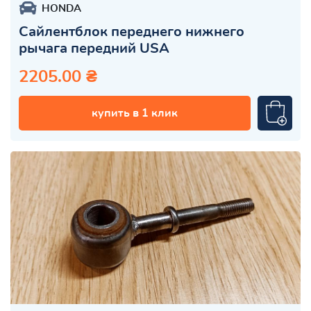
HONDA
Сайлентблок переднего нижнего
рычага передний USA
2205.00 ₴
купить в 1 клик