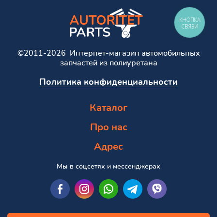
КНОПКА
СВЯЗИ
©2011-2026 Интернет-магазин автомобильных
запчастей из полиуретана
Политика конфиденциальности
Каталог
Про нас
Адрес
Мы в соцсетях и мессенджерах