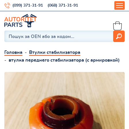
(099) 371-31-91
(068) 371-31-91
Головна
Втулки стабилизатора
втулка переднего стабилизатора (с армировкой)