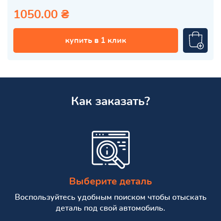
1050.00 ₴
купить в 1 клик
Как заказать?
Выберите деталь
Воспользуйтесь удобным поиском чтобы отыскать
деталь под свой автомобиль.