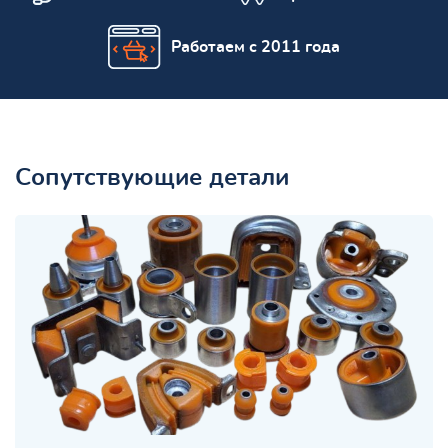
Работаем с 2011 года
Сопутствующие детали