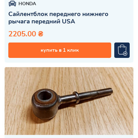
HONDA
Сайлентблок переднего нижнего
рычага передний USA
2205.00 ₴
купить в 1 клик