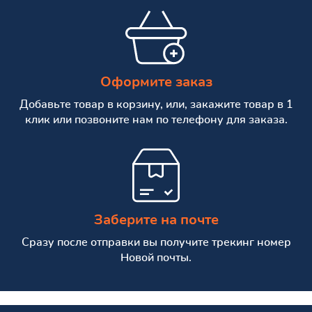
Оформите заказ
Добавьте товар в корзину, или, закажите товар в 1
клик или позвоните нам по телефону для заказа.
Заберите на почте
Сразу после отправки вы получите трекинг номер
Новой почты.