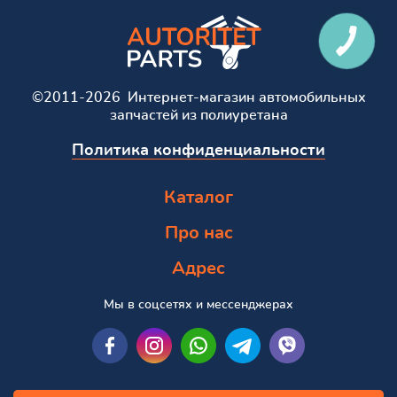
©2011-2026 Интернет-магазин автомобильных
запчастей из полиуретана
Политика конфиденциальности
Каталог
Про нас
Адрес
Мы в соцсетях и мессенджерах