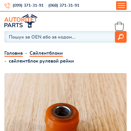
(099) 371-31-91
(068) 371-31-91
Головна
Сайлентблоки
сайлентблок рулевой рейки