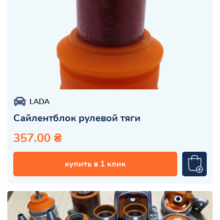
LADA
Сайлентблок рулевой тяги
357.00 ₴
купить в 1 клик