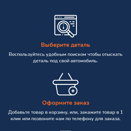
Выберите деталь
Воспользуйтесь удобным поиском чтобы отыскать
деталь под свой автомобиль.
Оформите заказ
Добавьте товар в корзину, или, закажите товар в 1
клик или позвоните нам по телефону для заказа.