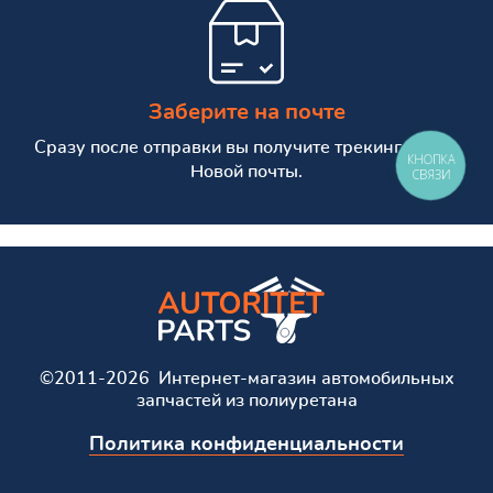
Заберите на почте
Сразу после отправки вы получите трекинг номер
КНОПКА
Новой почты.
СВЯЗИ
©2011-2026 Интернет-магазин автомобильных
запчастей из полиуретана
Политика конфиденциальности