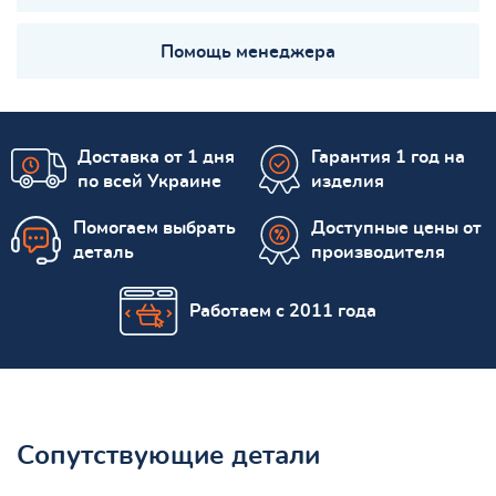
Помощь менеджера
Доставка от 1 дня
Гарантия 1 год на
по всей Украине
изделия
Помогаем выбрать
Доступные цены от
деталь
производителя
Работаем с 2011 года
Сопутствующие детали