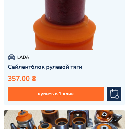
LADA
Сайлентблок рулевой тяги
357.00 ₴
купить в 1 клик