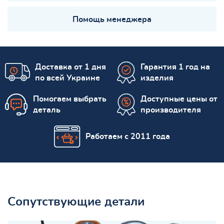
Помощь менеджера
Доставка от 1 дня
Гарантия 1 год на
по всей Украине
изделия
Помогаем выбрать
Доступные цены от
деталь
производителя
Работаем с 2011 года
Сопутствующие детали