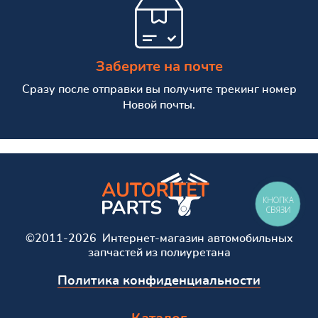
Заберите на почте
Сразу после отправки вы получите трекинг номер
Новой почты.
КНОПКА
СВЯЗИ
©2011-2026 Интернет-магазин автомобильных
запчастей из полиуретана
Политика конфиденциальности