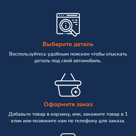
Выберите деталь
Воспользуйтесь удобным поиском чтобы отыскать
деталь под свой автомобиль.
Оформите заказ
Добавьте товар в корзину, или, закажите товар в 1
клик или позвоните нам по телефону для заказа.