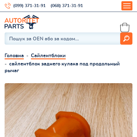
(099) 371-31-91
(068) 371-31-91
Головна
Сайлентблоки
сайлентблок заднего кулака под продольный
рычаг