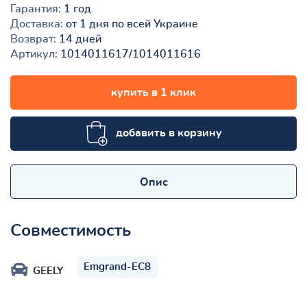
Гарантия:
1 год
Доставка:
от 1 дня по всей Украине
Возврат:
14 дней
Артикул:
1014011617/1014011616
купить в 1 клик
добавить в корзину
Опис
Совместимость
Emgrand-EC8
GEELY