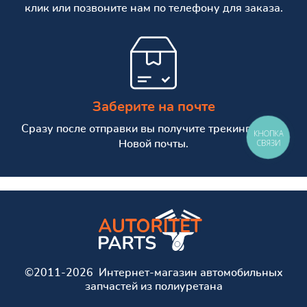
клик или позвоните нам по телефону для заказа.
Заберите на почте
Сразу после отправки вы получите трекинг номер
КНОПКА
СВЯЗИ
Новой почты.
©2011-2026 Интернет-магазин автомобильных
запчастей из полиуретана