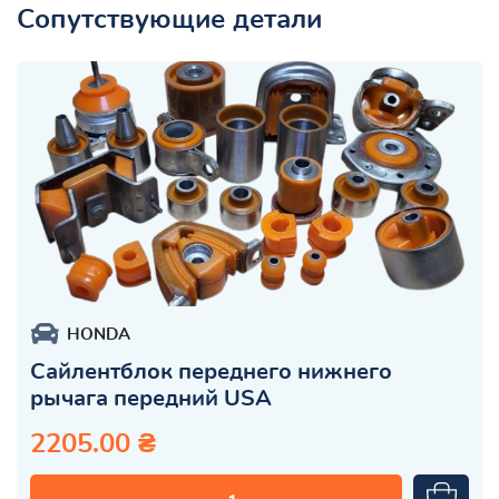
Сопутствующие детали
HONDA
Сайлентблок переднего нижнего
рычага передний USA
2205.00 ₴