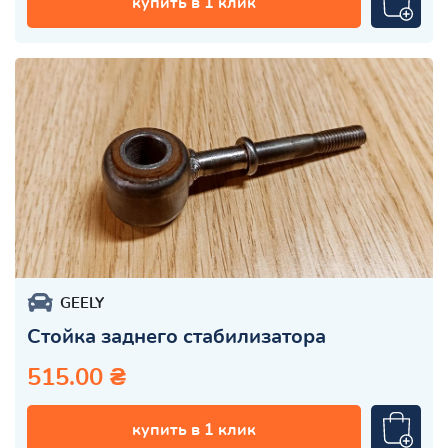
купить в 1 клик
GEELY
Стойка заднего стабилизатора
515.00 ₴
купить в 1 клик