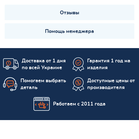
Отзывы
Помощь менеджера
Доставка от 1 дня
Гарантия 1 год на
по всей Украине
изделия
Помогаем выбрать
Доступные цены от
деталь
производителя
Работаем с 2011 года