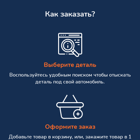
Как заказать?
Выберите деталь
Воспользуйтесь удобным поиском чтобы отыскать
деталь под свой автомобиль.
Оформите заказ
Добавьте товар в корзину, или, закажите товар в 1