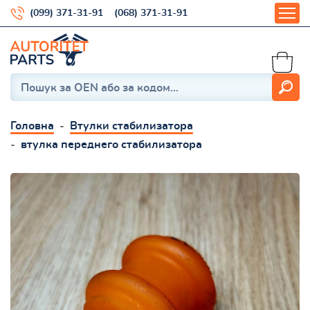
(099) 371-31-91
(068) 371-31-91
Головна
Втулки стабилизатора
втулка переднего стабилизатора