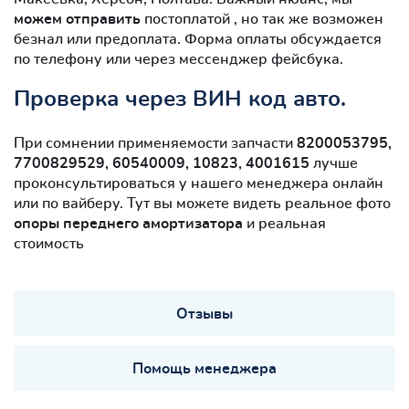
можем отправить
постоплатой , но так же возможен
безнал или предоплата. Форма оплаты обсуждается
по телефону или через мессенджер фейсбука.
Проверка через ВИН код авто.
При сомнении применяемости запчасти
8200053795,
7700829529, 60540009, 10823, 4001615
лучше
проконсультироваться у нашего менеджера онлайн
или по вайберу. Тут вы можете видеть реальное фото
опоры переднего амортизатора
и реальная
стоимость
Отзывы
Помощь менеджера