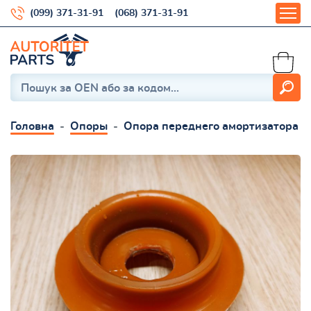
(099) 371-31-91
(068) 371-31-91
Головна
Опоры
Опора переднего амортизатора