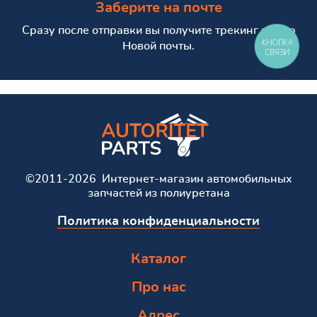
Заберите на почте
Сразу после отправки вы получите трекинг номер
КНОПКА
Новой почты.
СВЯЗИ
©2011-2026 Интернет-магазин автомобильных
запчастей из полиуретана
Политика конфиденциальности
Каталог
Про нас
Адрес