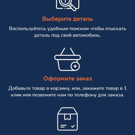
Выберите деталь
Воспользуйтесь удобным поиском чтобы отыскать
деталь под свой автомобиль.
Оформите заказ
Добавьте товар в корзину, или, закажите товар в 1
клик или позвоните нам по телефону для заказа.