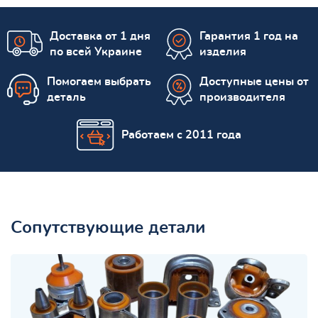
Доставка от 1 дня
Гарантия 1 год на
по всей Украине
изделия
Помогаем выбрать
Доступные цены от
деталь
производителя
Работаем с 2011 года
Сопутствующие детали