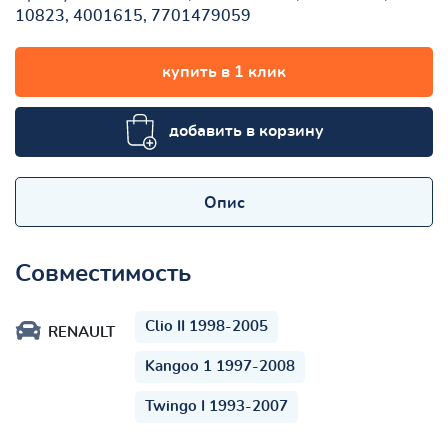
10823, 4001615, 7701479059
купить в 1 клик
добавить в корзину
Опис
Совместимость
Clio II 1998-2005
RENAULT
Kangoo 1 1997-2008
Twingo I 1993-2007