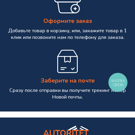
Оформите заказ
Добавьте товар в корзину, или, закажите товар в 1
клик или позвоните нам по телефону для заказа.
Заберите на почте
КНОПКА
СВЯЗИ
Сразу после отправки вы получите трекинг номер
Новой почты.