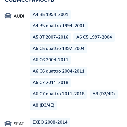
A4 B5 1994-2001
AUDI
A4 B5 quattro 1994–2001
A5 8T 2007–2016
A6 C5 1997-2004
A6 C5 quattro 1997-2004
A6 C6 2004-2011
A6 C6 quattro 2004-2011
A6 C7 2011-2018
A6 C7 quattro 2011-2018
A8 (D2/4D)
A8 (D3/4E)
EXEO 2008-2014
SEAT