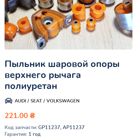
Пыльник шаровой опоры
верхнего рычага
полиуретан
AUDI
SEAT
VOLKSWAGEN
221.00 ₴
Код запчасти:
GP11237, AP11237
Гарантия:
1 год