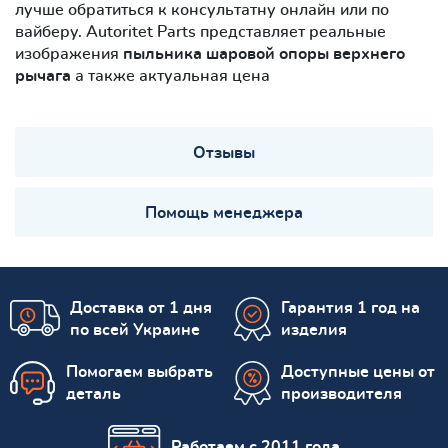
лучше обратиться к консультатну онлайн или по
вайберу. Autoritet Parts представляет реальные
изображения
пыльника шаровой опоры верхнего
рычага
а также актуальная цена
Отзывы
Помощь менеджера
Доставка от 1 дня
Гарантия 1 год на
по всей Украине
изделия
Помогаем выбрать
Доступные цены от
деталь
производителя
Работаем с 2011 года