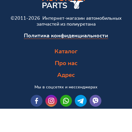
©2011-2026 Интернет-магазин автомобильных
запчастей из полиуретана
Политика конфиденциальности
Каталог
Про нас
Адрес
Мы в соцсетях и мессенджерах
Пошук за маркою та моделлю