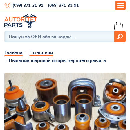
(099) 371-31-91
(068) 371-31-91
Головна
Пыльники
Пыльник шаровой опоры верхнего рычага