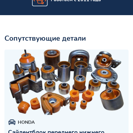
Сопутствующие детали
HONDA
Сайлентблок переднего нижнего