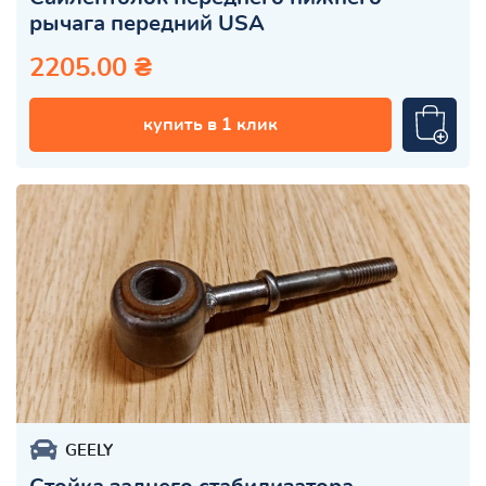
рычага передний USA
2205.00 ₴
купить в 1 клик
GEELY