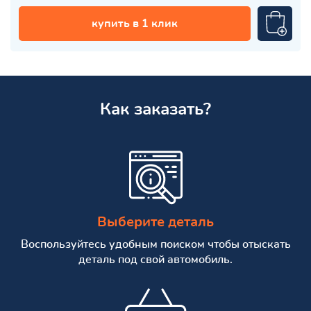
купить в 1 клик
Как заказать?
Выберите деталь
Воспользуйтесь удобным поиском чтобы отыскать
деталь под свой автомобиль.