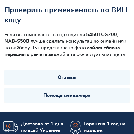
Проверить применяемость по ВИН
коду
Если вы сомневаетесь подходит ли
54501CG200,
NAB-S50B
лучше сделать консультацию онлайн или
по вайберу. Тут представлено фото
сайлентблокa
переднего рычага задний
а также актуальная цена
Отзывы
Помощь менеджера
Доставка от 1 дня
Гарантия 1 год на
по всей Украине
изделия