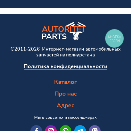
КНОПКА
СВЯЗИ
©2011-2026 Интернет-магазин автомобильных
запчастей из полиуретана
Политика конфиденциальности
Каталог
Про нас
Адрес
Мы в соцсетях и мессенджерах