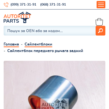
(099) 371-31-91
(068) 371-31-91
Головна
Сайлентблоки
Сайлентблок переднего рычага задний