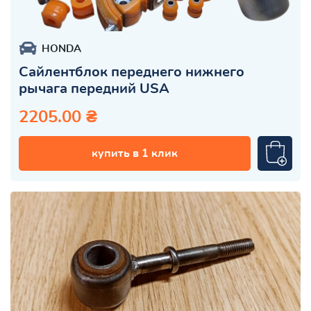
HONDA
Сайлентблок переднего нижнего
рычага передний USA
2205.00 ₴
купить в 1 клик