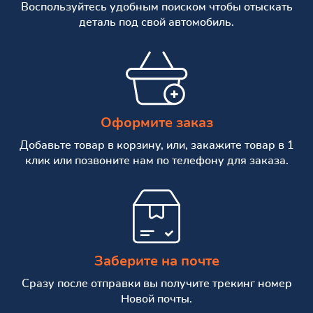
Воспользуйтесь удобным поиском чтобы отыскать
деталь под свой автомобиль.
Оформите заказ
Добавьте товар в корзину, или, закажите товар в 1
клик или позвоните нам по телефону для заказа.
Заберите на почте
Сразу после отправки вы получите трекинг номер
Новой почты.