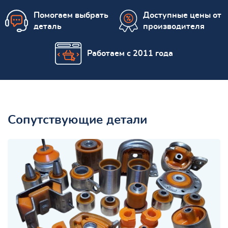
Помогаем выбрать
Доступные цены от
деталь
производителя
Работаем с 2011 года
Сопутствующие детали