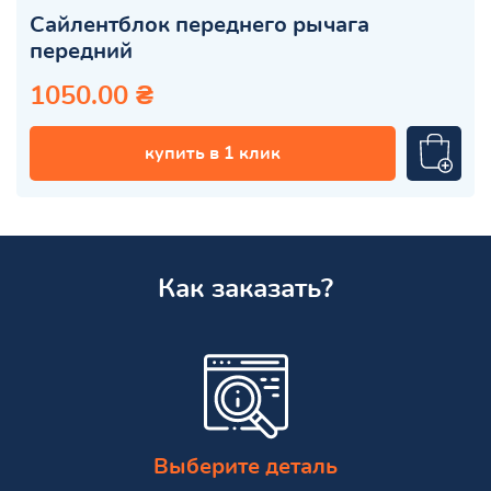
Сайлентблок переднего рычага
передний
1050.00 ₴
купить в 1 клик
Как заказать?
Выберите деталь