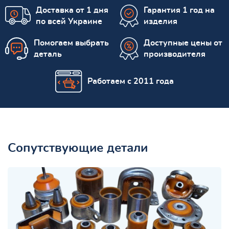
Доставка от 1 дня
Гарантия 1 год на
по всей Украине
изделия
Помогаем выбрать
Доступные цены от
деталь
производителя
Работаем с 2011 года
Сопутствующие детали