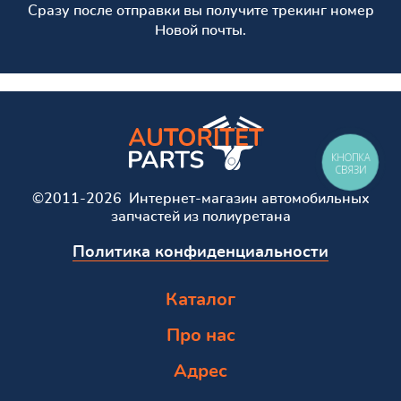
Сразу после отправки вы получите трекинг номер
Новой почты.
КНОПКА
СВЯЗИ
©2011-2026 Интернет-магазин автомобильных
запчастей из полиуретана
Политика конфиденциальности
Каталог
Про нас
Адрес