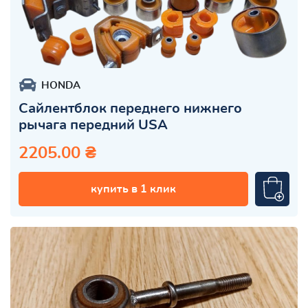
HONDA
Сайлентблок переднего нижнего
рычага передний USA
2205.00 ₴
купить в 1 клик