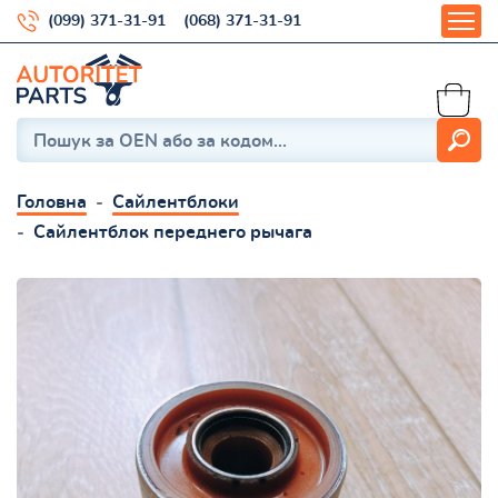
(099) 371-31-91
(068) 371-31-91
Головна
Сайлентблоки
Сайлентблок переднего рычага