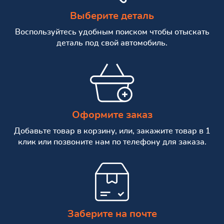
Выберите деталь
Воспользуйтесь удобным поиском чтобы отыскать
деталь под свой автомобиль.
Оформите заказ
Добавьте товар в корзину, или, закажите товар в 1
клик или позвоните нам по телефону для заказа.
Заберите на почте