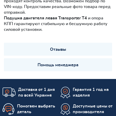
проходят контроль качества. Возможен подбор по
VIN-коду. Предоставим реальные фото товара перед
отправкой.
Подушка двигателя левая Transporter T4
и опора
КПП гарантируют стабильную и бесшумную работу
силовой установки.
Отзывы
Помощь менеджера
Доставка от 1 дня
Гарантия 1 год на
по всей Украине
изделия
Помогаем выбрать
Доступные цены от
деталь
производителя