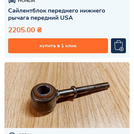
HONDA
Сайлентблок переднего нижнего
рычага передний USA
2205.00 ₴
купить в 1 клик