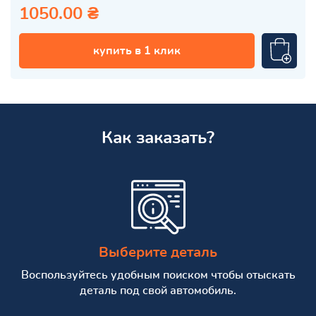
1050.00 ₴
купить в 1 клик
Как заказать?
Выберите деталь
Воспользуйтесь удобным поиском чтобы отыскать
деталь под свой автомобиль.