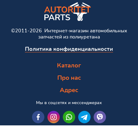
©2011-2026 Интернет-магазин автомобильных
запчастей из полиуретана
Политика конфиденциальности
Каталог
Про нас
Адрес
Мы в соцсетях и мессенджерах