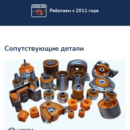
Работаем с 2011 года
Сопутствующие детали