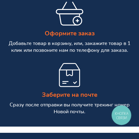
Оформите заказ
Добавьте товар в корзину, или, закажите товар в 1
клик или позвоните нам по телефону для заказа.
Заберите на почте
Сразу после отправки вы получите трекинг номер
Новой почты.
КНОПКА
СВЯЗИ