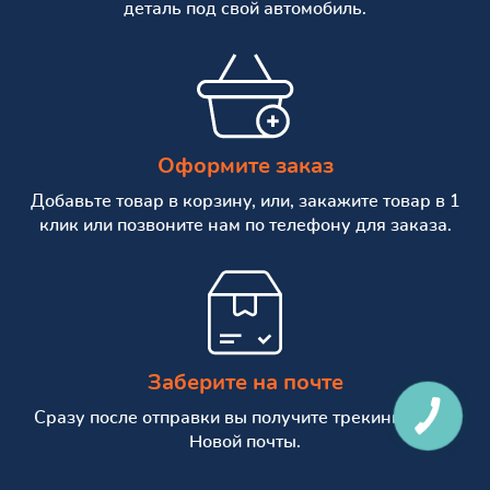
деталь под свой автомобиль.
Оформите заказ
Добавьте товар в корзину, или, закажите товар в 1
клик или позвоните нам по телефону для заказа.
Заберите на почте
Сразу после отправки вы получите трекинг номер
Новой почты.