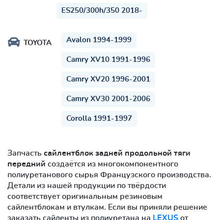
ES250/300h/350 2018-
Avalon 1994-1999
TOYOTA
Camry XV10 1991-1996
Camry XV20 1996-2001
Camry XV30 2001-2006
Corolla 1991-1997
Запчасть
сайлентблок задней продольной тяги
передний
создаётся из многокомпонентного
полиуретанового сырья Французского производства.
Детали из нашей продукции по твёрдости
соответствует оригинальным резиновым
сайлентблокам и втулкам. Если вы приняли решение
заказать сайленты из полиуретана на
LEXUS
от