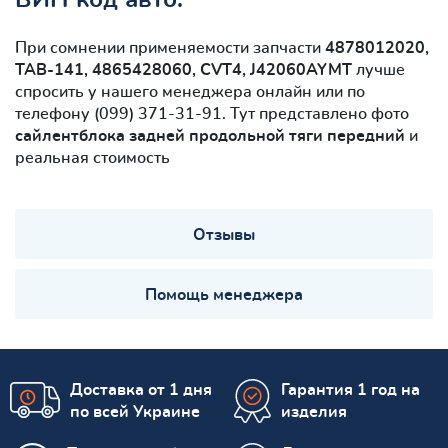
При сомнении применяемости запчасти
4878012020,
TAB-141, 4865428060, CVT4, J42060AYMT
лучше
спросить у нашего менеджера онлайн или по
телефону (099) 371-31-91. Тут представлено фото
сайлентблокa задней продольной тяги передний
и
реальная стоимость
Отзывы
Помощь менеджера
Доставка от 1 дня
Гарантия 1 год на
по всей Украине
изделия