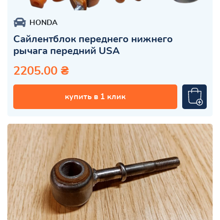
HONDA
Сайлентблок переднего нижнего
рычага передний USA
2205.00 ₴
купить в 1 клик