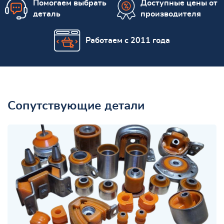
Помогаем выбрать
Доступные цены от
деталь
производителя
Работаем с 2011 года
Сопутствующие детали