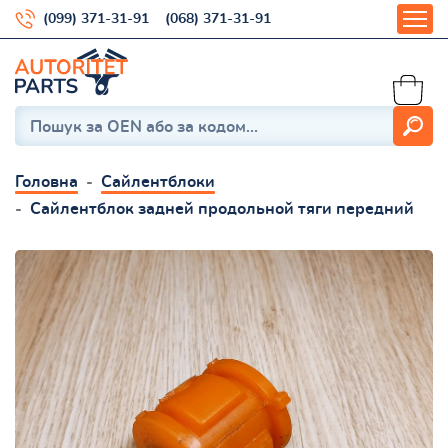
(099) 371-31-91
(068) 371-31-91
Головна
Сайлентблоки
Сайлентблок задней продольной тяги передний