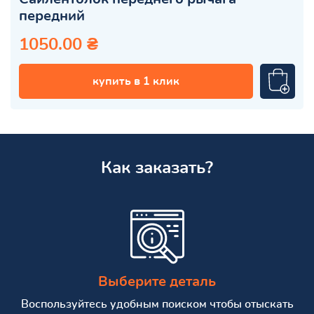
передний
1050.00 ₴
купить в 1 клик
Как заказать?
Выберите деталь
Воспользуйтесь удобным поиском чтобы отыскать