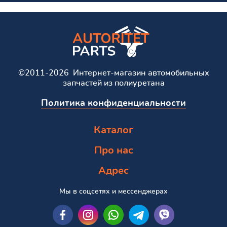
©2011-2026 Интернет-магазин автомобильных
запчастей из полиуретана
Политика конфиденциальности
Каталог
Про нас
Адрес
Мы в соцсетях и мессенджерах