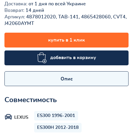
Доставка:
от 1 дня по всей Украине
Возврат:
14 дней
Артикул:
4878012020, TAB-141, 4865428060, CVT4,
J42060AYMT
купить в 1 клик
добавить в корзину
Опис
Совместимость
ES300 1996-2001
LEXUS
ES300H 2012-2018